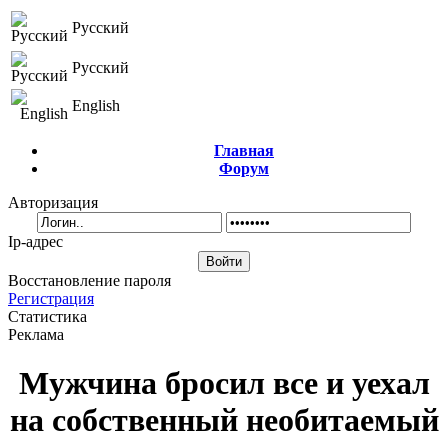
Русский
Русский
English
Главная
Форум
Авторизация
Ip-адрес
Восстановление пароля
Регистрация
Статистика
Реклама
Мужчина бросил все и уехал
на собственный необитаемый