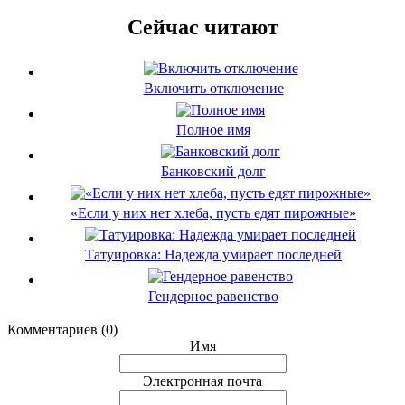
Сейчас читают
Включить отключение
Полное имя
Банковский долг
«Если у них нет хлеба, пусть едят пирожные»
Татуировка: Надежда умирает последней
Гендерное равенство
Комментариев (0)
Имя
Электронная почта