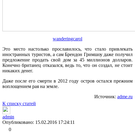
wanderingcarol
Это место настолько прославилось, что стало привлекать
иностранных туристов, а сам Брендон Гримшоу даже получил
предложение продать свой дом за 45 миллионов долларов.
Конечно британец отказался, ведь то, что он создал, не стоит
никаких денег.
Даже после его смерти в 2012 году остров остался прежним
воплощением рая на земле.
Источник:
adme.ru
К списку статей
admin
Опубликовано: 15.02.2016 17:24:11
0