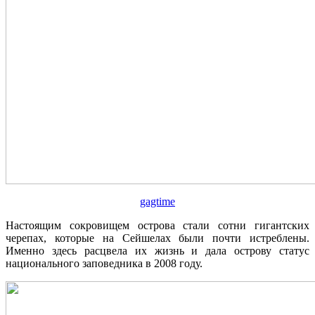
gagtime
Настоящим сокровищем острова стали сотни гигантских
черепах, которые на Сейшелах были почти истреблены.
Именно здесь расцвела их жизнь и дала острову статус
национального заповедника в 2008 году.