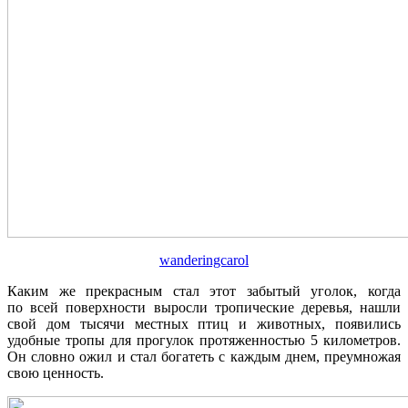
wanderingcarol
Каким же прекрасным стал этот забытый уголок, когда
по всей поверхности выросли тропические деревья, нашли
свой дом тысячи местных птиц и животных, появились
удобные тропы для прогулок протяженностью 5 километров.
Он словно ожил и стал богатеть с каждым днем, преумножая
свою ценность.