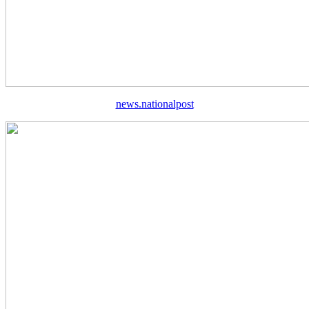
news.nationalpost