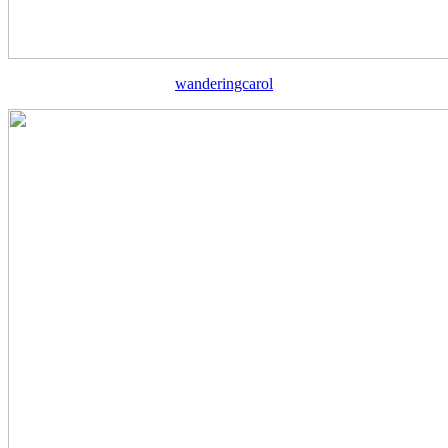
wanderingcarol