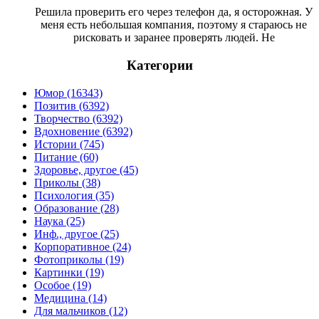
Решила проверить его через телефон да, я осторожная. У
меня есть небольшая компания, поэтому я стараюсь не
рисковать и заранее проверять людей. Не
Категории
Юмор (16343)
Позитив (6392)
Творчество (6392)
Вдохновение (6392)
Истории (745)
Питание (60)
Здоровье, другое (45)
Приколы (38)
Психология (35)
Образование (28)
Наука (25)
Инф., другое (25)
Корпоративное (24)
Фотоприколы (19)
Картинки (19)
Особое (19)
Медицина (14)
Для мальчиков (12)