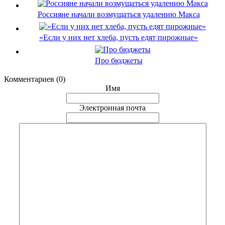
Россияне начали возмущаться удалению Макса
«Если у них нет хлеба, пусть едят пирожные»
Про бюджеты
Комментариев (0)
Имя
Электронная почта