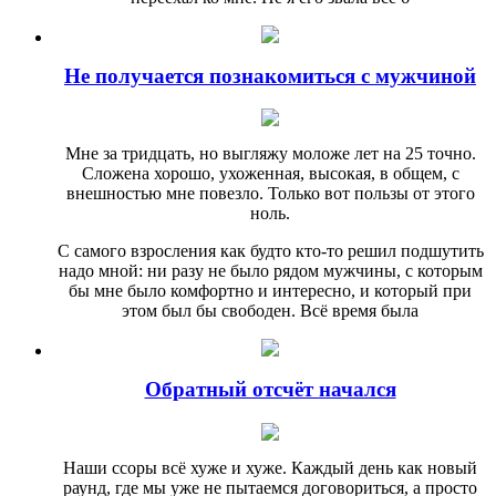
Не получается познакомиться с мужчиной
Мне за тридцать, но выгляжу моложе лет на 25 точно.
Сложена хорошо, ухоженная, высокая, в общем, с
внешностью мне повезло. Только вот пользы от этого
ноль.
С самого взросления как будто кто-то решил подшутить
надо мной: ни разу не было рядом мужчины, с которым
бы мне было комфортно и интересно, и который при
этом был бы свободен. Всё время была
Обратный отсчёт начался
Наши ссоры всё хуже и хуже. Каждый день как новый
раунд, где мы уже не пытаемся договориться, а просто