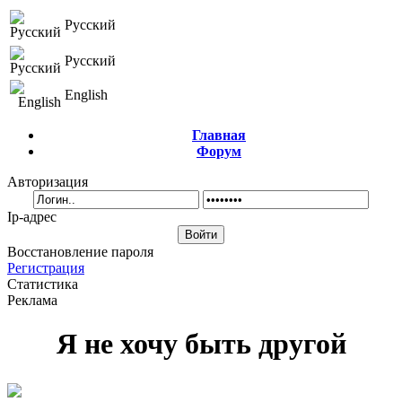
Русский
Русский
English
Главная
Форум
Авторизация
Ip-адрес
Восстановление пароля
Регистрация
Статистика
Реклама
Я не хочу быть другой