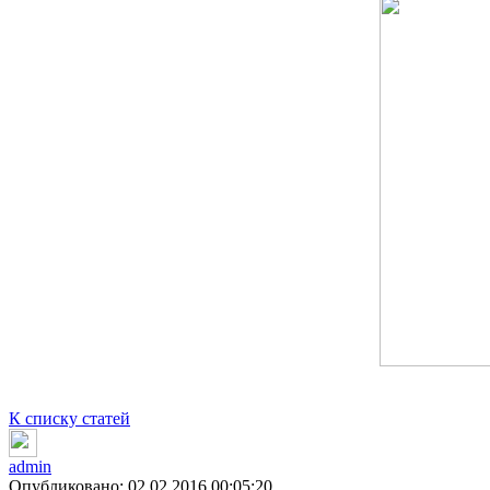
К списку статей
admin
Опубликовано: 02.02.2016 00:05:20