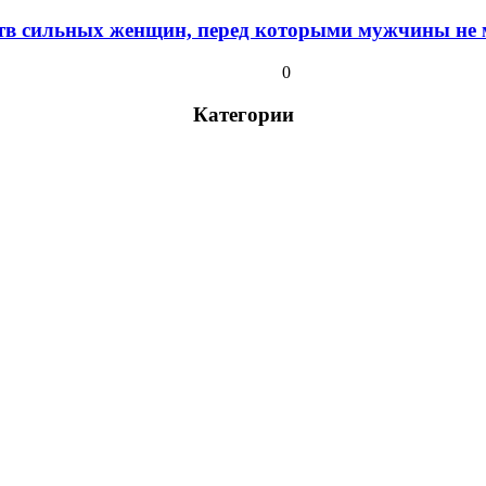
ств сильных женщин, перед которыми мужчины не м
0
Категории