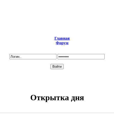
Главная
Форум
Открытка дня