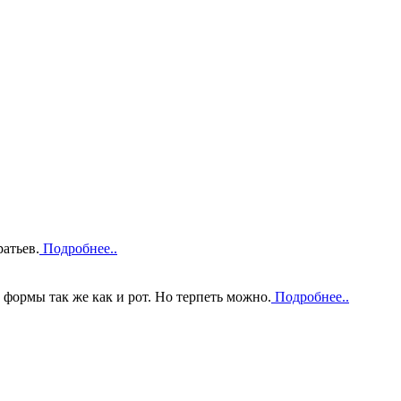
атьев.
Подробнее..
 формы так же как и рот. Но терпеть можно.
Подробнее..