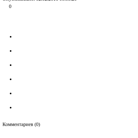
0
Комментариев (0)