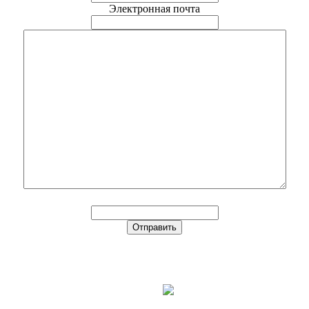
Электронная почта