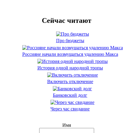
Сейчас читают
Про бюджеты
Россияне начали возмущаться удалению Макса
История одной народной тропы
Включить отключение
Банковский долг
Через час свидание
Имя