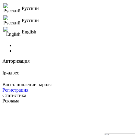
Русский
Русский
English
Авторизация
Ip-адрес
Восстановление пароля
Регистрация
Статистика
Реклама