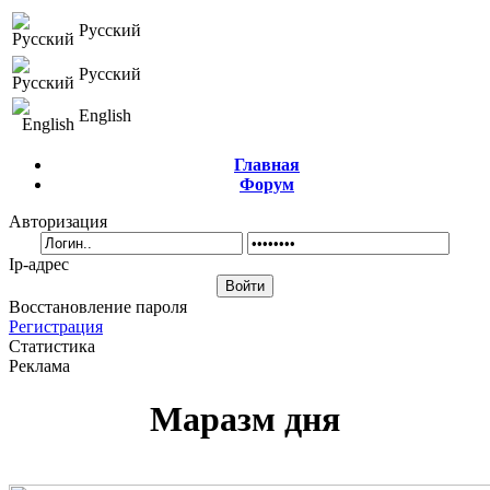
Русский
Русский
English
Главная
Форум
Авторизация
Ip-адрес
Восстановление пароля
Регистрация
Статистика
Реклама
Маразм дня