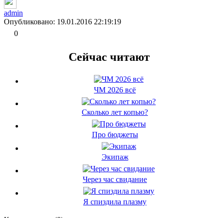
admin
Опубликовано: 19.01.2016 22:19:19
0
Сейчас читают
ЧМ 2026 всё
Сколько лет копью?
Про бюджеты
Экипаж
Через час свидание
Я спиздила плазму