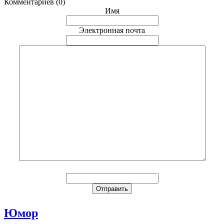
Комментариев (0)
Имя
Электронная почта
Юмор