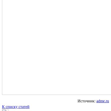
Источник:
adme.ru
К списку статей