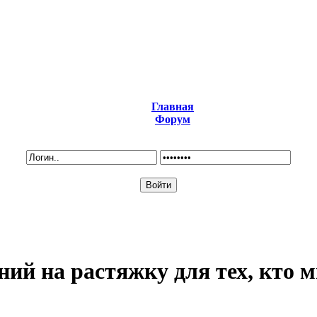
Главная
Форум
ний на растяжку для тех, кто м