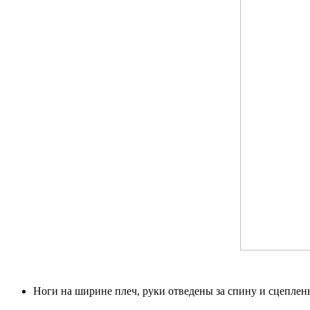
Ноги на ширине плеч, руки отведены за спину и сцеплены