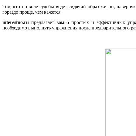
Тем, кто по воле судьбы ведет сидячий образ жизни, наверняк
гораздо проще, чем кажется.
interestno.ru
предлагает вам 6 простых и эффективных упра
необходимо выполнять упражнения после предварительного раз