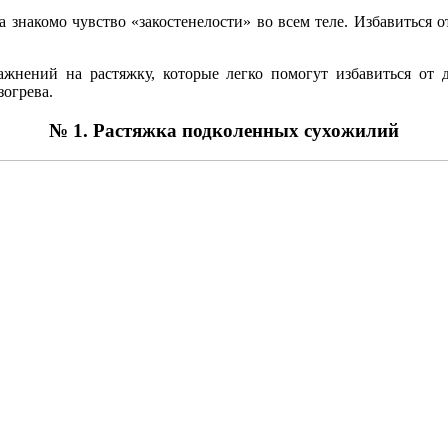
а знакомо чувство «закостенелости» во всем теле. Избавиться 
жнений на растяжку, которые легко помогут избавиться от 
огрева.
№ 1. Растяжка подколенных сухожилий