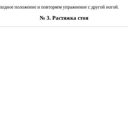
сходное положение и повторяем упражнение с другой ногой.
№ 3. Растяжка стоя