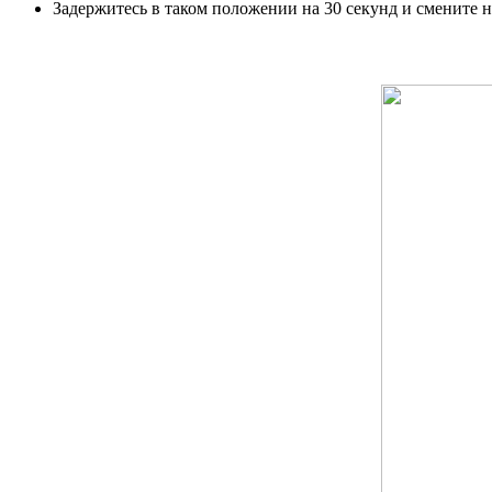
Задержитесь в таком положении на 30 секунд и смените н