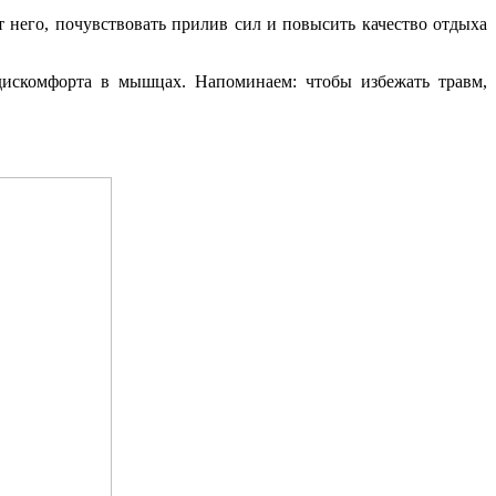
от него, почувствовать прилив сил и повысить качество отдыха
дискомфорта в мышцах. Напоминаем: чтобы избежать травм,