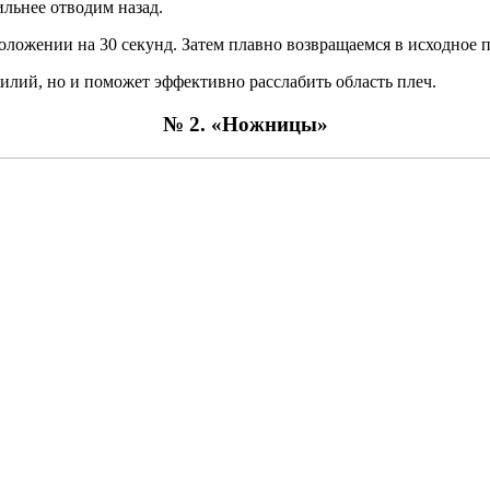
ильнее отводим назад.
положении на 30 секунд. Затем плавно возвращаемся в исходное 
илий, но и поможет эффективно расслабить область плеч.
№ 2. «Ножницы»