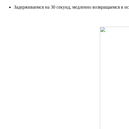
Задерживаемся на 30 секунд, медленно возвращаемся в и