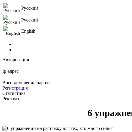
Русский
Русский
English
Авторизация
Ip-адрес
Восстановление пароля
Регистрация
Статистика
Реклама
6 упражне