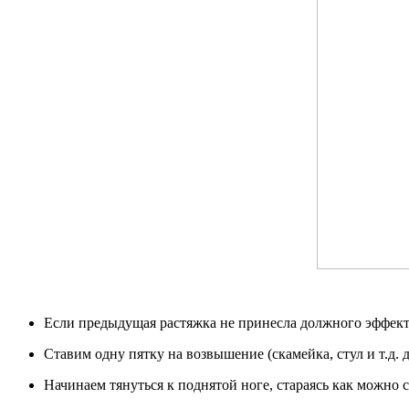
Если предыдущая растяжка не принесла должного эффект
Ставим одну пятку на возвышение (скамейка, стул и т.д.
Начинаем тянуться к поднятой ноге, стараясь как можно 