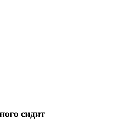
ного сидит