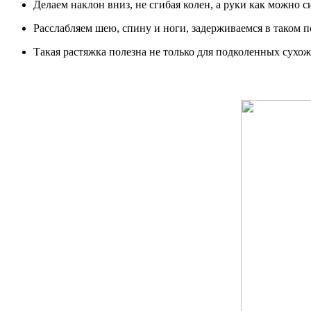
Делаем наклон вниз, не сгибая колен, а руки как можно с
Расслабляем шею, спину и ноги, задерживаемся в таком 
Такая растяжка полезна не только для подколенных сухож