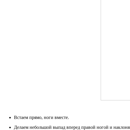
Встаем прямо, ноги вместе.
Делаем небольшой выпад вперед правой ногой и наклоняе