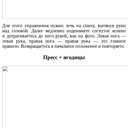
Для этого упражнения нужно лечь на спину, вытянув руки
над головой. Далее медленно поднимаете согнутое колено
и дотрагиваетесь до него рукой, как на фото. Левая нога —
левая рука, правая нога — правая рука — это главное
правило. Возвращаетесь в начальное положение и повторяете.
Пресс + ягодицы