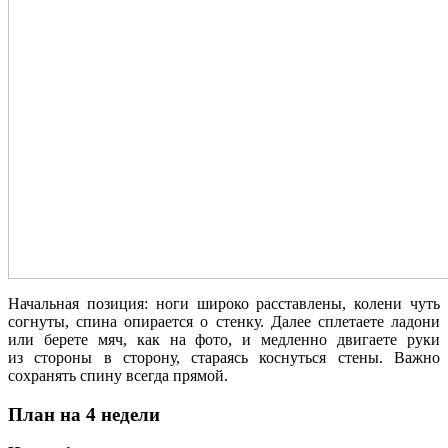
Начальная позиция: ноги широко расставлены, колени чуть
согнуты, спина опирается о стенку. Далее сплетаете ладони
или берете мяч, как на фото, и медленно двигаете руки
из стороны в сторону, стараясь коснуться стены. Важно
сохранять спину всегда прямой.
План на 4 недели