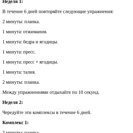
Неделя 1:
В течение 6 дней повторяйте следующие упражнения:
2 минуты: планка.
1 минута: отжимания.
1 минута: бедра и ягодицы.
1 минута: пресс.
1 минута: пресс + ягодицы.
1 минута: талия.
2 минуты: планка.
Между упражнениями отдыхайте по 10 секунд.
Неделя 2:
Чередуйте эти комплексы в течение 6 дней.
Комплекс 1:
3 минуты: планка.