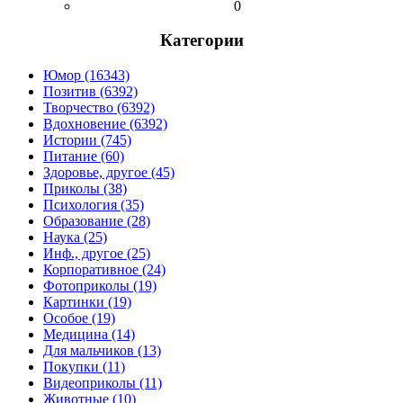
0
Категории
Юмор (16343)
Позитив (6392)
Творчество (6392)
Вдохновение (6392)
Истории (745)
Питание (60)
Здоровье, другое (45)
Приколы (38)
Психология (35)
Образование (28)
Наука (25)
Инф., другое (25)
Корпоративное (24)
Фотоприколы (19)
Картинки (19)
Особое (19)
Медицина (14)
Для мальчиков (13)
Покупки (11)
Видеоприколы (11)
Животные (10)