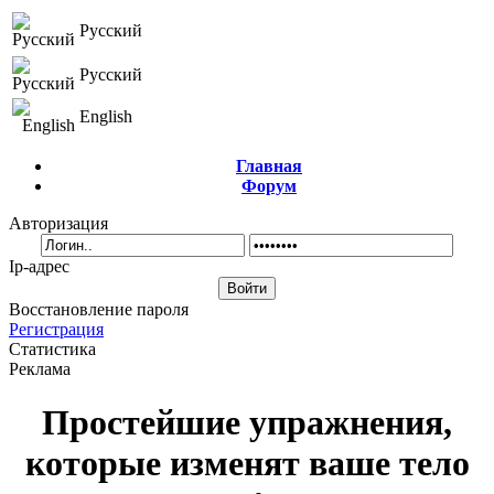
Русский
Русский
English
Главная
Форум
Авторизация
Ip-адрес
Восстановление пароля
Регистрация
Статистика
Реклама
Простейшие упражнения,
которые изменят ваше тело