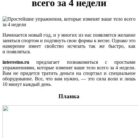
всего за 4 недели
Начинается новый год, и у многих из нас появляется желание
заняться спортом и подтянуть свои формы к весне. Однако это
намерение имеет свойство исчезать так же быстро, как
и появляться.
interestno.ru
предлагает познакомиться с простыми
упражнениями, которые изменят ваше тело всего за 4 недели.
Вам не придется тратить деньги на спортзал и специальное
оборудование. Все, что вам нужно, — это сила воли и лишь
10 минут каждый день.
Планка