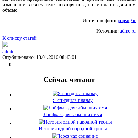
изменений в своем теле, повторяйте данный план в двойном
объеме.
Источник фото
:
popsugar
Источник:
adme.ru
К списку статей
admin
Опубликовано: 18.01.2016 08:43:01
0
Сейчас читают
Я спиздила плазму
Лайфхак для забывших имя
История одной народной тропы