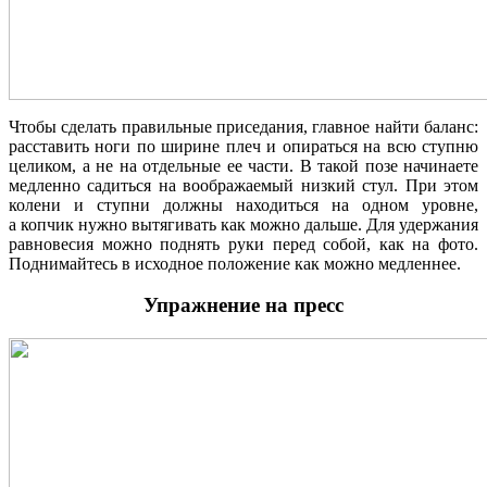
Чтобы сделать правильные приседания, главное найти баланс:
расставить ноги по ширине плеч и опираться на всю ступню
целиком, а не на отдельные ее части. В такой позе начинаете
медленно садиться на воображаемый низкий стул. При этом
колени и ступни должны находиться на одном уровне,
а копчик нужно вытягивать как можно дальше. Для удержания
равновесия можно поднять руки перед собой, как на фото.
Поднимайтесь в исходное положение как можно медленнее.
Упражнение на пресс