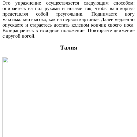
Это упражнение осуществляется следующим способом:
опираетесь на пол руками и ногами так, чтобы ваш корпус
представлял собой треугольник. Поднимаете ногу
максимально высоко, как на первой картинке. Далее медленно
опускаете и стараетесь достать коленом кончик своего носа.
Возвращаетесь в исходное положение. Повторяете движение
с другой ногой.
Талия