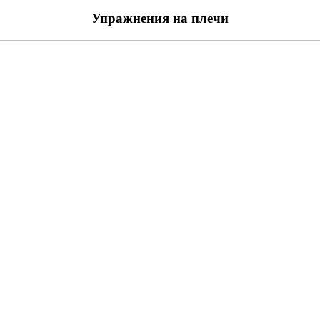
Упражнения на плечи