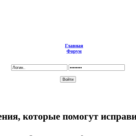
Главная
Форум
ения, которые помогут исправи