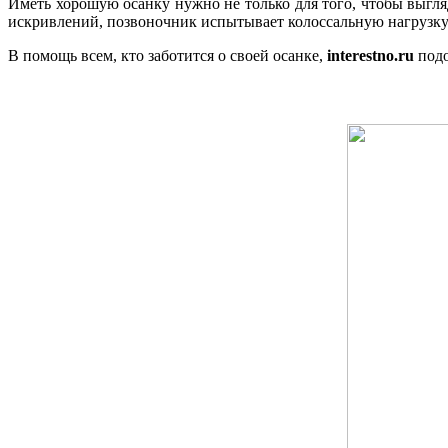
Иметь хорошую осанку нужно не только для того, чтобы выгля
искривлений, позвоночник испытывает колоссальную нагрузку 
В помощь всем, кто заботится о своей осанке,
interestno.ru
подо