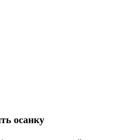
ть осанку