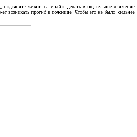
д, подтяните живот, начинайте делать вращательное движение
жет возникать прогиб в пояснице. Чтобы его не было, сильнее