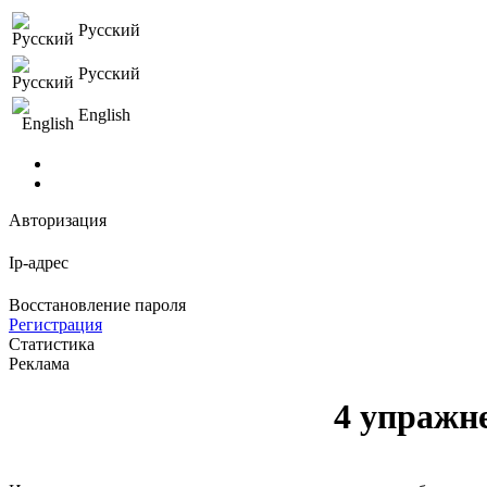
Русский
Русский
English
Авторизация
Ip-адрес
Восстановление пароля
Регистрация
Статистика
Реклама
4 упражн