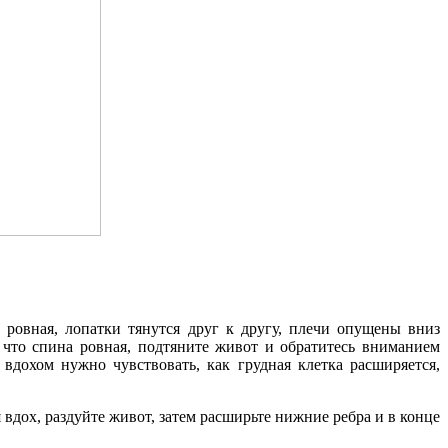
ровная, лопатки тянутся друг к другу, плечи опущены вниз
 что спина ровная, подтяните живот и обратитесь вниманием
вдохом нужно чувствовать, как грудная клетка расширяется,
 вдох, раздуйте живот, затем расширьте нижние ребра и в конце