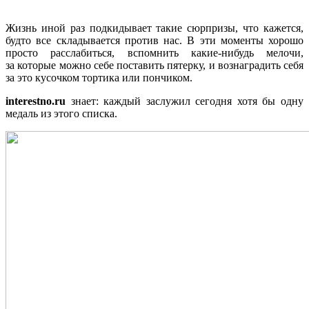
Жизнь иной раз подкидывает такие сюрпризы, что кажется,
будто все складывается против нас. В эти моменты хорошо
просто расслабиться, вспомнить какие-нибудь мелочи,
за которые можно себе поставить пятерку, и вознаградить себя
за это кусочком тортика или пончиком.
interestno.ru
знает: каждый заслужил сегодня хотя бы одну
медаль из этого списка.