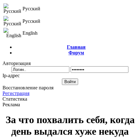
Русский
Русский
English
Главная
Форум
Авторизация
Ip-адрес
Восстановление пароля
Регистрация
Статистика
Реклама
За что похвалить себя, когда
день выдался хуже некуда