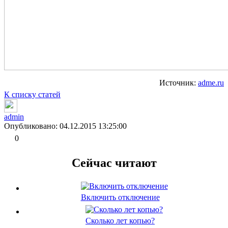
Источник:
adme.ru
К списку статей
admin
Опубликовано: 04.12.2015 13:25:00
0
Сейчас читают
Включить отключение
Сколько лет копью?