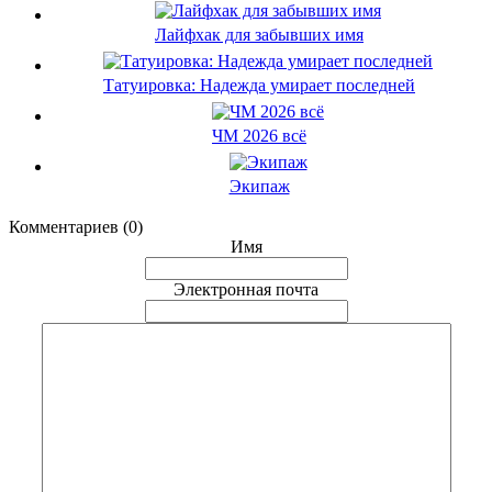
Лайфхак для забывших имя
Татуировка: Надежда умирает последней
ЧМ 2026 всё
Экипаж
Комментариев (0)
Имя
Электронная почта