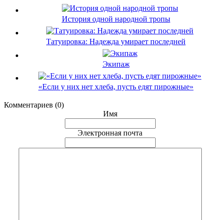
История одной народной тропы
Татуировка: Надежда умирает последней
Экипаж
«Если у них нет хлеба, пусть едят пирожные»
Комментариев (0)
Имя
Электронная почта