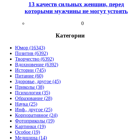
13 качеств сильных женщин, перед
которыми мужчины не могут устоять
0
Категории
Юмор (16343)
Позитив (6392)
Творчество (6392)
Вдохновение (6392)
Истории (745)
Питание (60)
Здоровье, другое (45)
Приколы (38)
Психология (35)
Образование (28)
Наука (25)
Инф., другое (25)
Корпоративное (24)
Фотоприколы (19)
Картинки (19)
Особое (19)
Медицина (14)