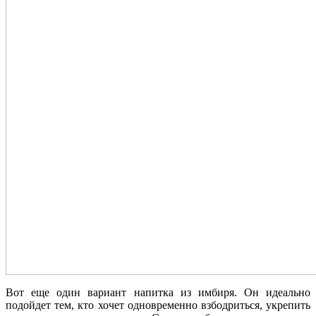
Вот еще один вариант напитка из имбиря. Он идеально
подойдет тем, кто хочет одновременно взбодриться, укрепить