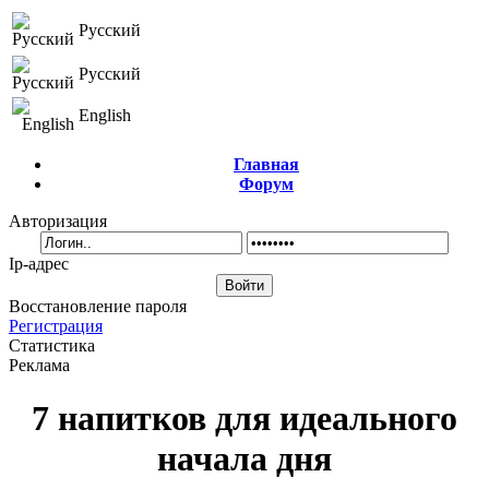
Русский
Русский
English
Главная
Форум
Авторизация
Ip-адрес
Восстановление пароля
Регистрация
Статистика
Реклама
7 напитков для идеального
начала дня