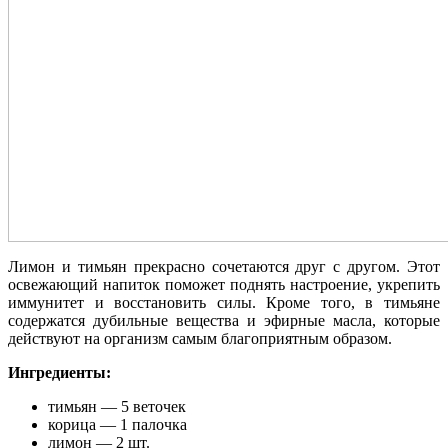
Лимон и тимьян прекрасно сочетаются друг с другом. Этот
освежающий напиток поможет поднять настроение, укрепить
иммунитет и восстановить силы. Кроме того, в тимьяне
содержатся дубильные вещества и эфирные масла, которые
действуют на организм самым благоприятным образом.
Ингредиенты:
тимьян — 5 веточек
корица — 1 палочка
лимон — 2 шт.