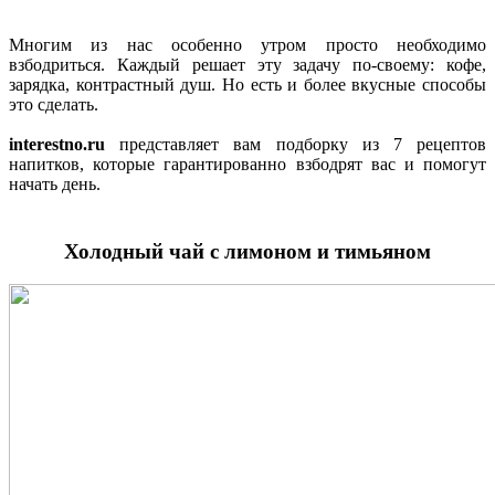
Многим из нас особенно утром просто необходимо
взбодриться. Каждый решает эту задачу по-своему: кофе,
зарядка, контрастный душ. Но есть и более вкусные способы
это сделать.
interestno.ru
представляет вам подборку из 7 рецептов
напитков, которые гарантированно взбодрят вас и помогут
начать день.
Холодный чай с лимоном и тимьяном