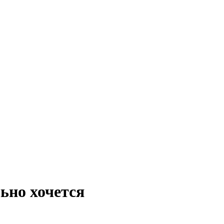
льно хочется