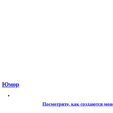
Юмор
Посмотрите, как создаются мон