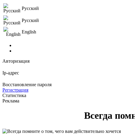
Русский
Русский
English
Авторизация
Ip-адрес
Восстановление пароля
Регистрация
Статистика
Реклама
Всегда помн