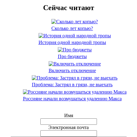
Сейчас читают
Сколько лет копью?
История одной народной тропы
Про бюджеты
Включить отключение
Проблема: Застрял в грязи, не выехать
Россияне начали возмущаться удалению Макса
Имя
Электронная почта