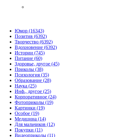
Юмор (16343)
Позитив (6392)
Творчество (6392)
Вдохновение (6392)
Истории (745)
Питание (60)
Здоровье, другое (45)
Приколы (38)
Психология (35)
Образование (28)
Наука (25)
Инф., другое (25)
Корпоративное (24)
Фотоприколы (19)
Картинки (19)
Особое (19)
Медицина (14)
Для мальчиков (12)
Покупки (11)
Видеоприколы (11)