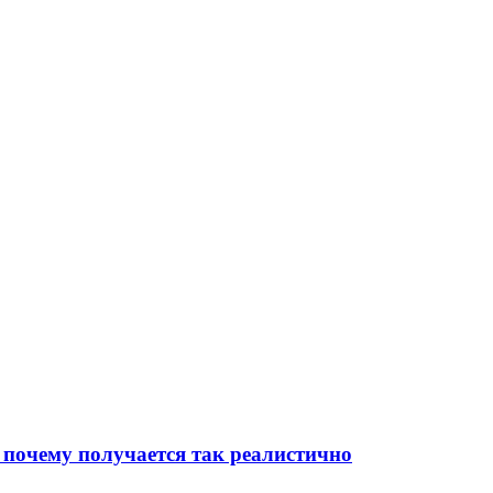
 почему получается так реалистично