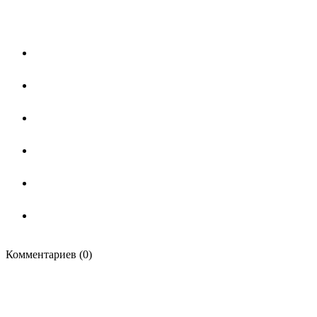
Комментариев (0)