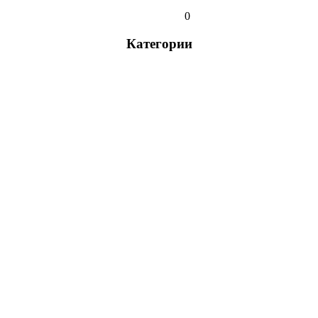
0
Категории