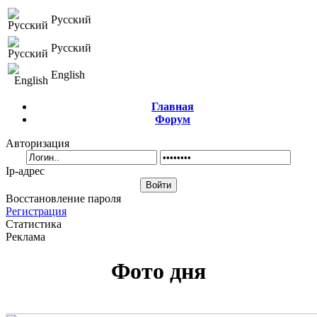
Русский
Русский
English
Главная
Форум
Авторизация
Ip-адрес
Восстановление пароля
Регистрация
Статистика
Реклама
Фото дня