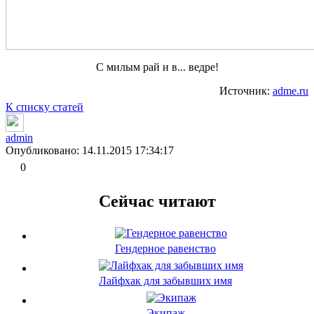
С милым рай и в... ведре!
Источник:
adme.ru
К списку статей
admin
Опубликовано: 14.11.2015 17:34:17
0
Сейчас читают
Гендерное равенство
Лайфхак для забывших имя
Экипаж