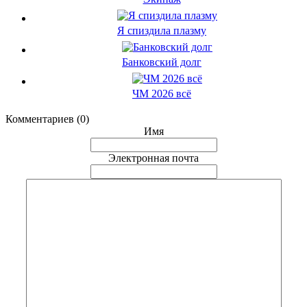
Я спиздила плазму
Банковский долг
ЧМ 2026 всё
Комментариев (0)
Имя
Электронная почта