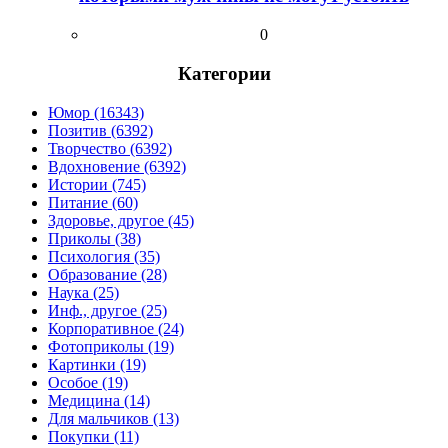
0
Категории
Юмор (16343)
Позитив (6392)
Творчество (6392)
Вдохновение (6392)
Истории (745)
Питание (60)
Здоровье, другое (45)
Приколы (38)
Психология (35)
Образование (28)
Наука (25)
Инф., другое (25)
Корпоративное (24)
Фотоприколы (19)
Картинки (19)
Особое (19)
Медицина (14)
Для мальчиков (13)
Покупки (11)