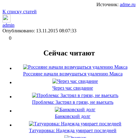
Источник:
adme.ru
К списку статей
admin
Опубликовано: 13.11.2015 08:07:33
0
Сейчас читают
Россияне начали возмущаться удалению Макса
Через час свидание
Проблема: Застрял в грязи, не выехать
Банковский долг
Татуировка: Надежда умирает последней