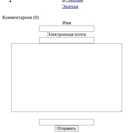
Экипаж
Комментариев (0)
Имя
Электронная почта