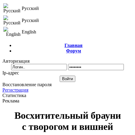
Русский
Русский
English
Главная
Форум
Авторизация
Ip-адрес
Восстановление пароля
Регистрация
Статистика
Реклама
Восхитительный брауни
с творогом и вишней