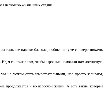
рез несколько жизненных стадий.
и социальные навыки благодаря общению уже со сверстниками.
и
. Идея состоит в том, чтобы взрослые помогали нам достигнуть
мы не можем стать самостоятельными, нас просто забивают,
на продолжается и во взрослой жизни. А есть такие, которые