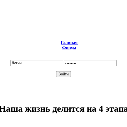
Главная
Форум
Наша жизнь делится на 4 этап