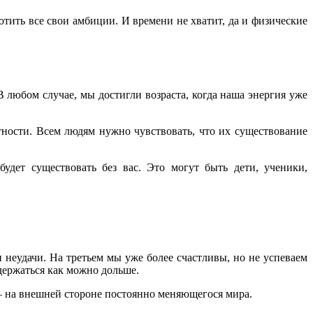
отить все свои амбиции. И времени не хватит, да и физические
 любом случае, мы достигли возраста, когда наша энергия уже
ности. Всем людям нужно чувствовать, что их существование
будет существовать без вас. Это могут быть дети, ученики,
неудачи. На третьем мы уже более счастливы, но не успеваем
держаться как можно дольше.
— на внешней стороне постоянно меняющегося мира.