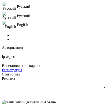
Русский
Русский
English
Авторизация
Ip-адрес
Восстановление пароля
Регистрация
Статистика
Реклама