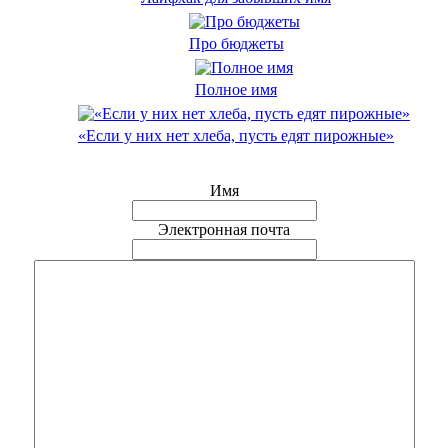
Про бюджеты
Полное имя
«Если у них нет хлеба, пусть едят пирожные»
Имя
Электронная почта