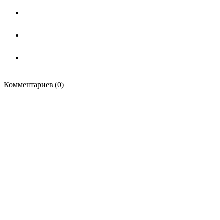
Комментариев (0)