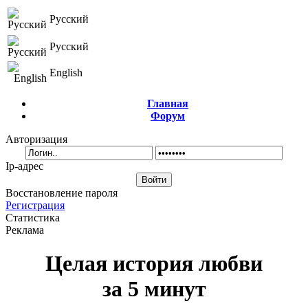
Русский
Русский
English
Главная
Форум
Авторизация
Ip-адрес
Восстановление пароля
Регистрация
Статистика
Реклама
Целая история любви
за 5 минут