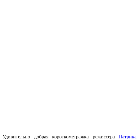
Удивительно добрая короткометражка режиссера
Патрика