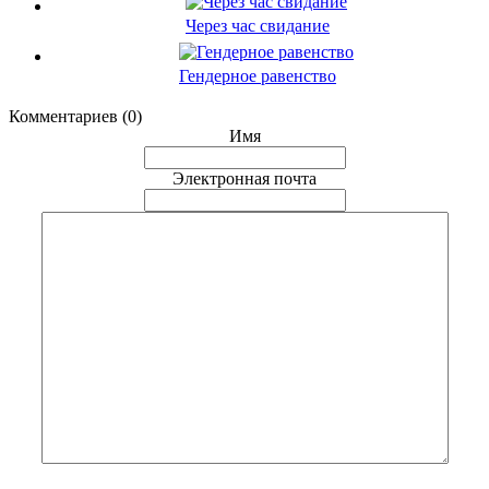
Через час свидание
Гендерное равенство
Комментариев (0)
Имя
Электронная почта