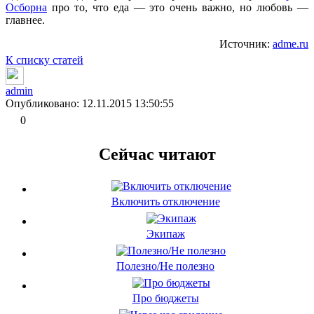
Осборна
про то, что еда — это очень важно, но любовь —
главнее.
Источник:
adme.ru
К списку статей
admin
Опубликовано: 12.11.2015 13:50:55
0
Сейчас читают
Включить отключение
Экипаж
Полезно/Не полезно
Про бюджеты