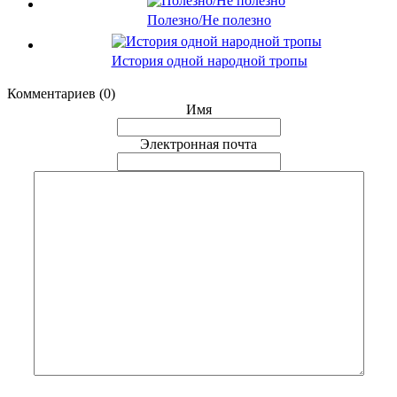
Полезно/Не полезно
История одной народной тропы
Комментариев (0)
Имя
Электронная почта