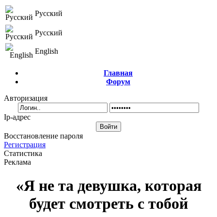
Русский
Русский
English
Главная
Форум
Авторизация
Ip-адрес
Восстановление пароля
Регистрация
Статистика
Реклама
«Я не та девушка, которая
будет смотреть с тобой