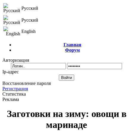
Русский
Русский
English
Главная
Форум
Авторизация
Ip-адрес
Восстановление пароля
Регистрация
Статистика
Реклама
Заготовки на зиму: овощи в
маринаде