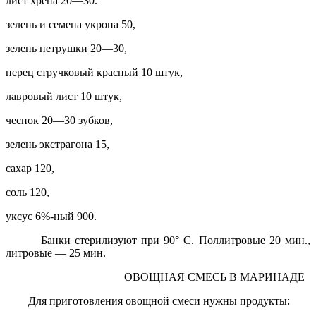
лист хрена 20—30.
зелень и семена укропа 50,
зелень петрушки 20—30,
перец стручковый красный 10 штук,
лавровый лист 10 штук,
чеснок 20—30 зубков,
зелень экстрагона 15,
сахар 120,
соль 120,
уксус 6%-ный 900.
Банки стерилизуют при 90° С. Поллитровые 20 мин.,
литровые — 25 мин.
ОВОЩНАЯ СМЕСЬ В МАРИНАДЕ
Для приготовления овощной смеси нужны продукты: