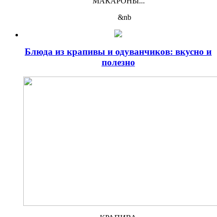
МАКАРОНЫ...
&nb
Блюда из крапивы и одуванчиков: вкусно и
полезно