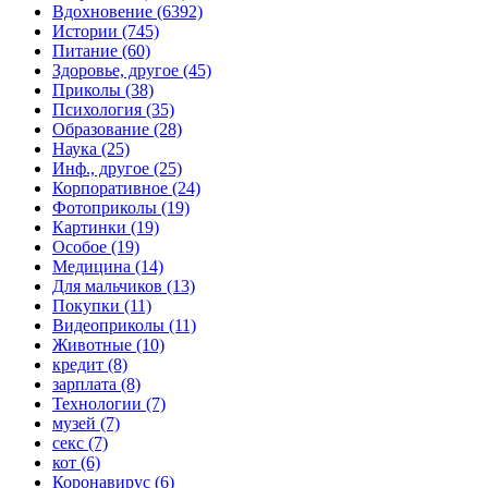
Вдохновение (6392)
Истории (745)
Питание (60)
Здоровье, другое (45)
Приколы (38)
Психология (35)
Образование (28)
Наука (25)
Инф., другое (25)
Корпоративное (24)
Фотоприколы (19)
Картинки (19)
Особое (19)
Медицина (14)
Для мальчиков (13)
Покупки (11)
Видеоприколы (11)
Животные (10)
кредит (8)
зарплата (8)
Технологии (7)
музей (7)
секс (7)
кот (6)
Коронавирус (6)