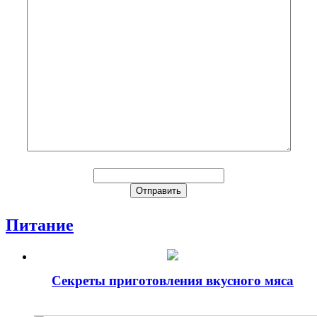
Питание
Секреты приготовления вкусного мяса