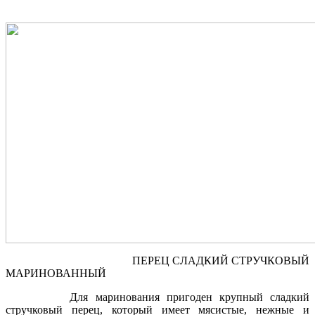
ПЕРЕЦ СЛАДКИЙ СТРУЧКОВЫЙ
МАРИНОВАННЫЙ
Для маринования пригоден крупный сладкий
стручковый перец, который имеет мясистые, нежные и