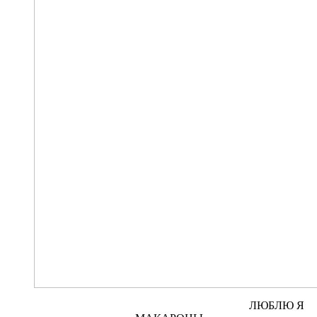
ЛЮБЛЮ Я