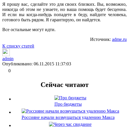
Я прошу вас, сделайте это для своих близких. Вы, возможно,
никогда об этом не узнаете, но ваша помощь будет бесценна.
И если вы когда-нибудь попадете в беду, найдите человека,
готового быть рядом. Я гарантирую, он найдется.
Все остальные могут идти.
Источник:
adme.ru
К списку статей
admin
Опубликовано: 06.11.2015 11:37:03
0
Сейчас читают
Про бюджеты
Россияне начали возмущаться удалению Макса