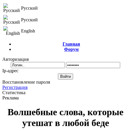
Русский
Русский
English
Главная
Форум
Авторизация
Ip-адрес
Восстановление пароля
Регистрация
Статистика
Реклама
Волшебные слова, которые
утешат в любой беде