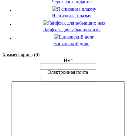
Через час свидание
Я спиздила плазму
Лайфхак для забывших имя
Банковский долг
Комментариев (0)
Имя
Электронная почта