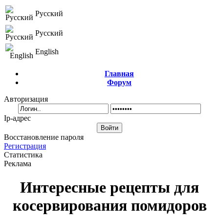
Русский
Русский
English
Главная
Форум
Авторизация
Ip-адрес
Восстановление пароля
Регистрация
Статистика
Реклама
Интересные рецепты для
косервирования помидоров