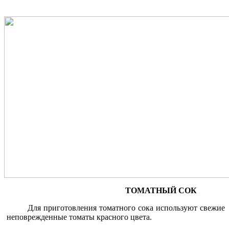
ТОМАТНЫЙ СОК
Для приготовления томатного сока используют свежие
непо­врежденные томаты красного цвета.