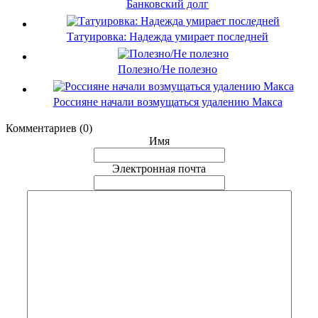
Банковский долг
Татуировка: Надежда умирает последней
Полезно/Не полезно
Россияне начали возмущаться удалению Макса
Комментариев (0)
Имя
Электронная почта