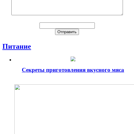
Питание
Секреты приготовления вкусного мяса