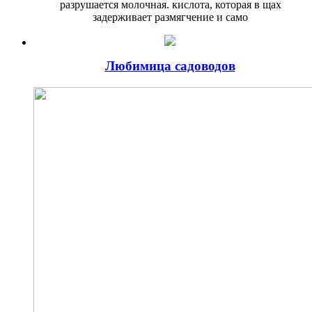
разрушается молочная. кислота, которая в щах
задерживает размягчение и само
Любимица садоводов