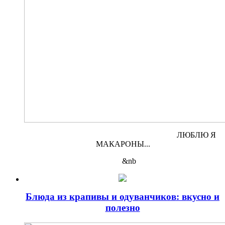
ЛЮБЛЮ Я
МАКАРОНЫ...
&nb
Блюда из крапивы и одуванчиков: вкусно и
полезно