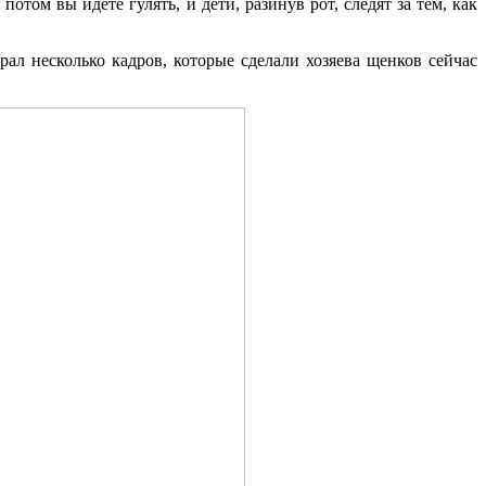
отом вы идете гулять, и дети, разинув рот, следят за тем, как
рал несколько кадров, которые сделали хозяева щенков сейчас