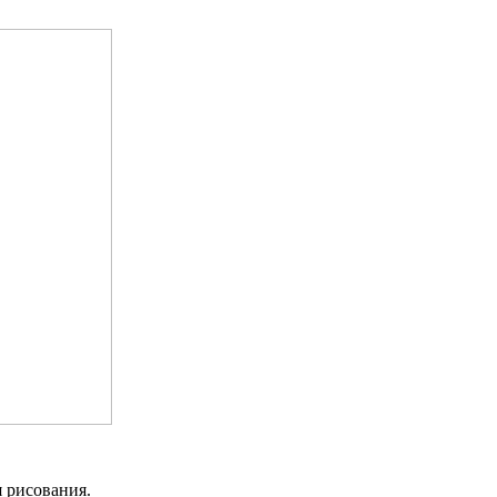
я рисования.