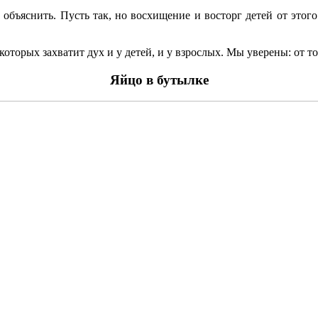
объяснить. Пусть так, но восхищение и восторг детей от этого
торых захватит дух и у детей, и у взрослых. Мы уверены: от тог
Яйцо в бутылке