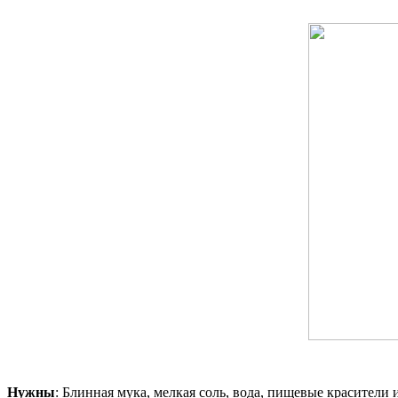
Нужны
: Блинная мука, мелкая соль, вода, пищевые красители 