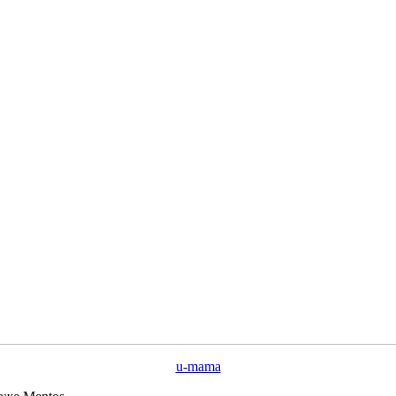
u-mama