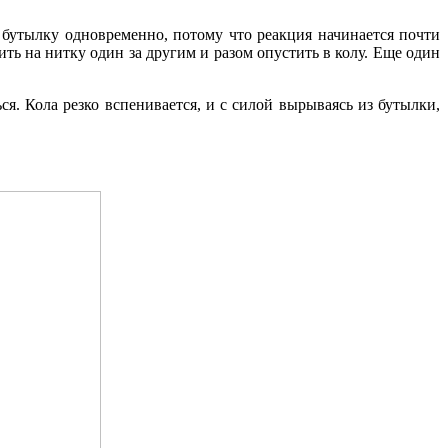
в бутылку одновременно, потому что реакция начинается почти
ть на нитку один за другим и разом опустить в колу. Еще один
ся. Кола резко вспенивается, и с силой вырываясь из бутылки,