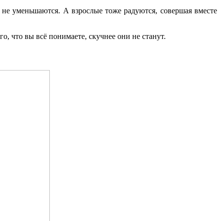
 не уменьшаются. А взрослые тоже радуются, совершая вместе
о, что вы всё понимаете, скучнее они не станут.