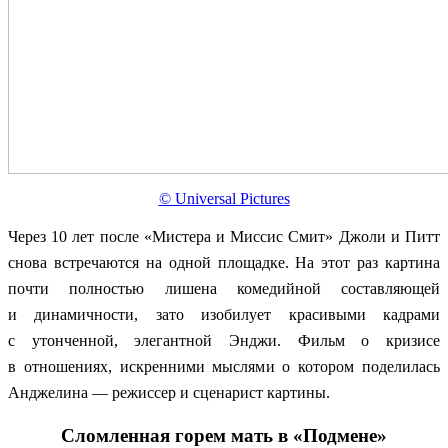
© Universal Pictures
Через 10 лет после «Мистера и Миссис Смит» Джоли и Питт
снова встречаются на одной площадке. На этот раз картина
почти полностью лишена комедийной составляющей
и динамичности, зато изобилует красивыми кадрами
с утонченной, элегантной Энджи. Фильм о кризисе
в отношениях, искренними мыслями о котором поделилась
Анджелина — режиссер и сценарист картины.
Сломленная горем мать в «Подмене»