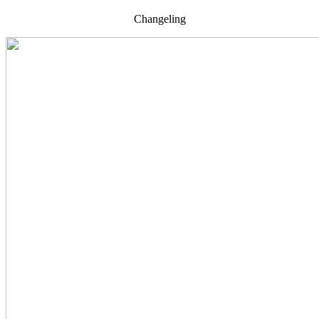
Changeling