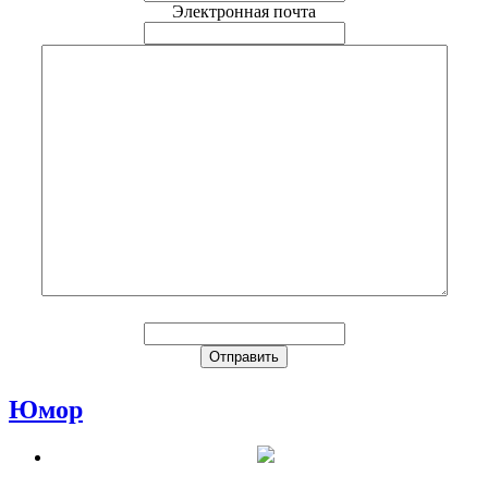
Электронная почта
Юмор