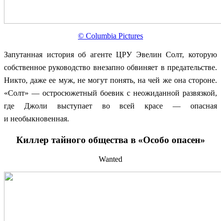
© Columbia Pictures
Запутанная история об агенте ЦРУ Эвелин Солт, которую
собственное руководство внезапно обвиняет в предательстве.
Никто, даже ее муж, не могут понять, на чей же она стороне.
«Солт» — остросюжетный боевик с неожиданной развязкой,
где Джоли выступает во всей красе — опасная
и необыкновенная.
Киллер тайного общества в «Особо опасен»
Wanted