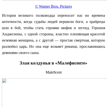
© Warner Bros. Pictures
История великого полководца переносит нас во времена
античности, когда судьбы людей вершили боги, а храбрецы
шли в бой, чтобы стать героями мифов и легенд. Героиня
Анджелины, с одной стороны, властно пленяющая красотой
неземная женщина, а с другой — простая смертная, которую
разлюбил царь. Но она еще возьмет реванш, прославившись
деяниями своего сына.
Злая колдунья в «Малефисенте»
Maleficent