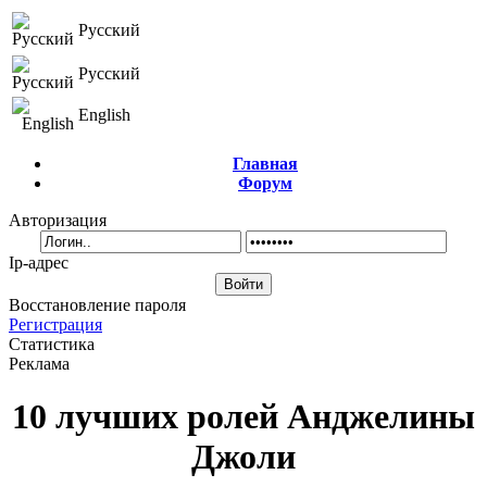
Русский
Русский
English
Главная
Форум
Авторизация
Ip-адрес
Восстановление пароля
Регистрация
Статистика
Реклама
10 лучших ролей Анджелины
Джоли