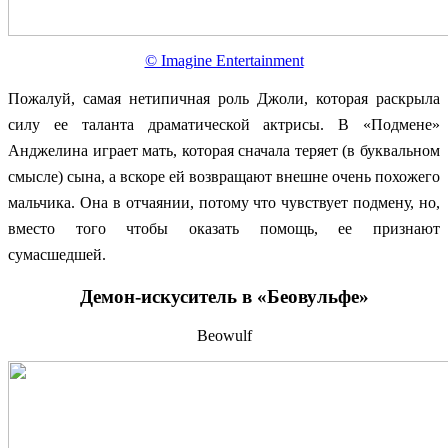
© Imagine Entertainment
Пожалуй, самая нетипичная роль Джоли, которая раскрыла
силу ее таланта драматической актрисы. В «Подмене»
Анджелина играет мать, которая сначала теряет (в буквальном
смысле) сына, а вскоре ей возвращают внешне очень похожего
мальчика. Она в отчаянии, потому что чувствует подмену, но,
вместо того чтобы оказать помощь, ее признают
сумасшедшей.
Демон-искуситель в «Беовульфе»
Beowulf