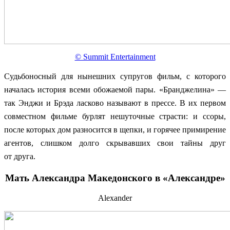
© Summit Entertainment
Судьбоносный для нынешних супругов фильм, с которого
началась история всеми обожаемой пары. «Бранджелина» —
так Энджи и Брэда ласково называют в прессе. В их первом
совместном фильме бурлят нешуточные страсти: и ссоры,
после которых дом разносится в щепки, и горячее примирение
агентов, слишком долго скрывавших свои тайны друг
от друга.
Мать Александра Македонского в «Александре»
Alexander