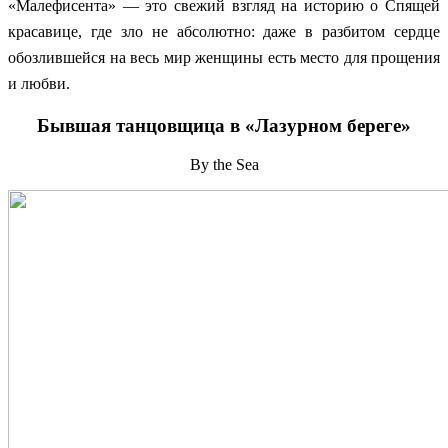
«Малефисента» — это свежий взгляд на историю о Спящей
красавице, где зло не абсолютно: даже в разбитом сердце
обозлившейся на весь мир женщины есть место для прощения
и любви.
Бывшая танцовщица в «Лазурном береге»
By the Sea