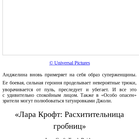
© Universal Pictures
Анджелина вновь примеряет на себя образ суперженщины.
Ее
боевая, сильная героиня проделывает невероятные трюки,
уворачивается от пуль, преследует и убегает. И все это
с удивительно спокойным лицом. Также в «Особо опасен»
зрители могут полюбоваться татуировками Джоли.
«Лара Крофт: Расхитительница
гробниц»