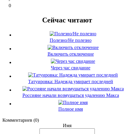
0
Сейчас читают
Полезно/Не полезно
Включить отключение
Через час свидание
Татуировка: Надежда умирает последней
Россияне начали возмущаться удалению Макса
Полное имя
Комментариев (0)
Имя