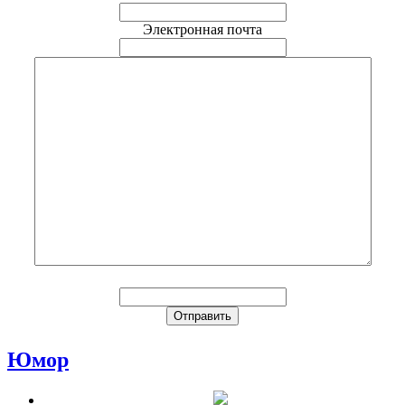
Электронная почта
Юмор