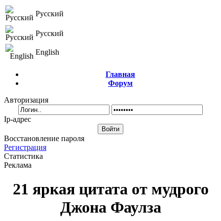
Русский
Русский
English
Главная
Форум
Авторизация
Ip-адрес
Восстановление пароля
Регистрация
Статистика
Реклама
21 яркая цитата от мудрого
Джона Фаулза