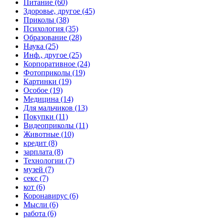
Питание (60)
Здоровье, другое (45)
Приколы (38)
Психология (35)
Образование (28)
Наука (25)
Инф., другое (25)
Корпоративное (24)
Фотоприколы (19)
Картинки (19)
Особое (19)
Медицина (14)
Для мальчиков (13)
Покупки (11)
Видеоприколы (11)
Животные (10)
кредит (8)
зарплата (8)
Технологии (7)
музей (7)
секс (7)
кот (6)
Коронавирус (6)
Мысли (6)
работа (6)