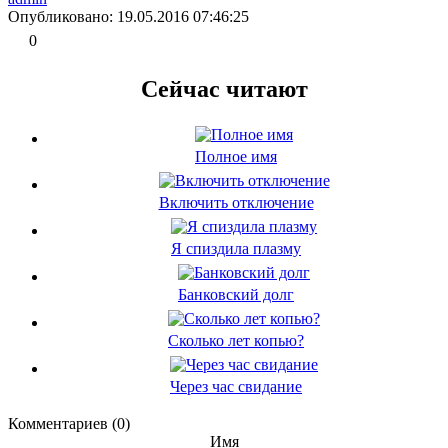
Опубликовано: 19.05.2016 07:46:25
0
Сейчас читают
Полное имя
Включить отключение
Я спиздила плазму
Банковский долг
Сколько лет копью?
Через час свидание
Комментариев (0)
Имя