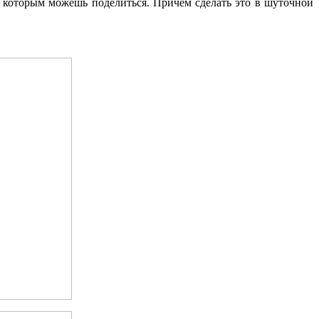
, которым можешь поделиться. Причем сделать это в шуточной