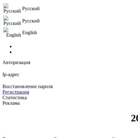
Русский
Русский
English
Авторизация
Ip-адрес
Восстановление пароля
Регистрация
Статистика
Реклама
2