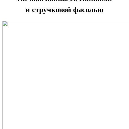
и стручковой фасолью