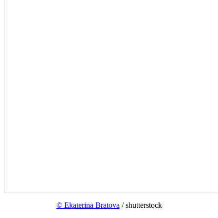
©
Ekaterina Bratova
/ shutterstock