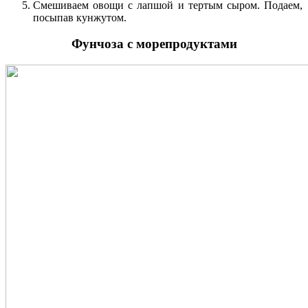
Смешиваем овощи с лапшой и тертым сыром. Подаем,
посыпав кунжутом.
Фунчоза с морепродуктами