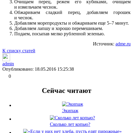
Очищаем перец, режем его кубиками, очищаем
и измельчаем чеснок.
Обжариваем сладкий перец, добавляем горошек
и чеснок.
Добавляем морепродукты и обжариваем еще 5–7 минут.
Добавляем лапшу и хорошо перемешиваем.
Подаем, посыпав мелко рубленной зеленью.
Источник:
adme.ru
К списку статей
admin
Опубликовано: 18.05.2016 15:25:38
0
Сейчас читают
Экипаж
Сколько лет копью?