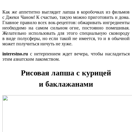
Как же аппетитно выглядит лапша в коробочках из фильмов
с Джеки Чаном! К счастью, такую можно приготовить и дома.
Главное правило всех вок-рецептов: обжаривать ингредиенты
необходимо на самом сильном огне, постоянно помешивая.
Желательно использовать для этого специальную сковороду
в виде полусферы, но если такой не имеется, то и в обычной
может получиться ничуть не хуже.
interestno.ru
с нетерпением ждет вечера, чтобы насладиться
этим азиатским лакомством.
Рисовая лапша с курицей
и баклажанами