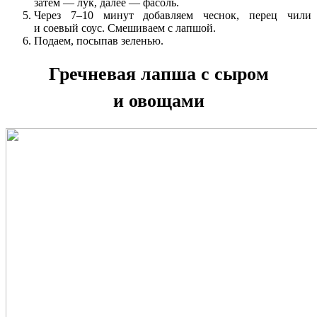
затем — лук, далее — фасоль.
Через 7–10 минут добавляем чеснок, перец чили
и соевый соус. Смешиваем с лапшой.
Подаем, посыпав зеленью.
Гречневая лапша с сыром
и овощами