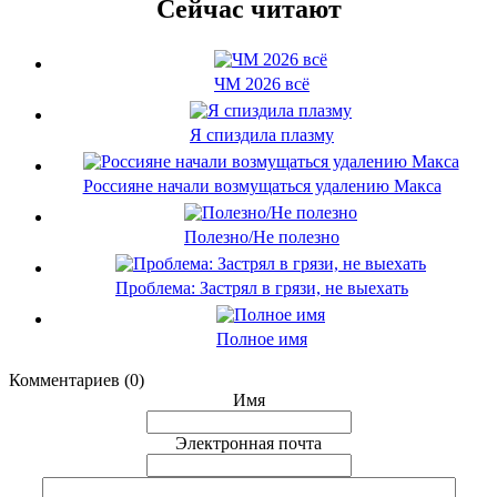
Сейчас читают
ЧМ 2026 всё
Я спиздила плазму
Россияне начали возмущаться удалению Макса
Полезно/Не полезно
Проблема: Застрял в грязи, не выехать
Полное имя
Комментариев (0)
Имя
Электронная почта