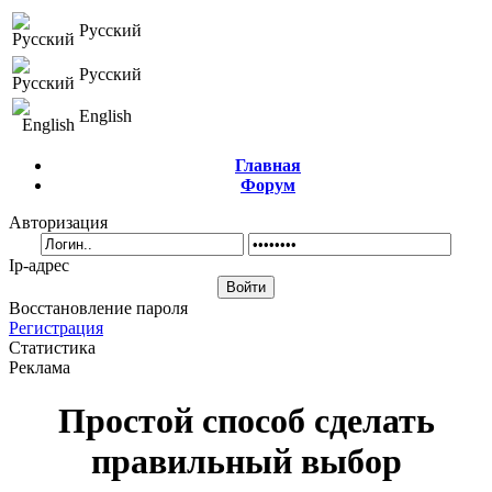
Русский
Русский
English
Главная
Форум
Авторизация
Ip-адрес
Восстановление пароля
Регистрация
Статистика
Реклама
Простой способ сделать
правильный выбор