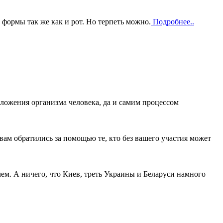
 формы так же как и рот. Но терпеть можно.
Подробнее..
ложения организма человека, да и самим процессом
вам обратились за помощью те, кто без вашего участия может
 чем. А ничего, что Киев, треть Украины и Беларуси намного