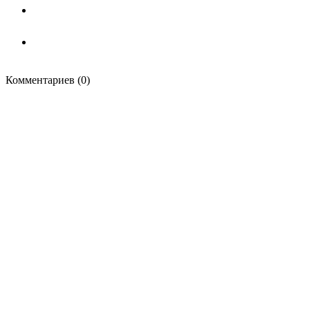
Комментариев (0)