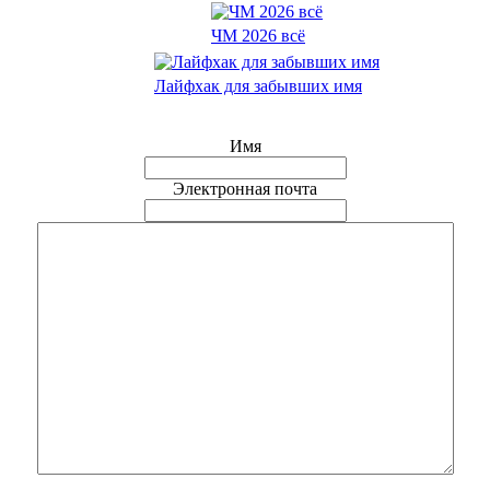
ЧМ 2026 всё
Лайфхак для забывших имя
Имя
Электронная почта