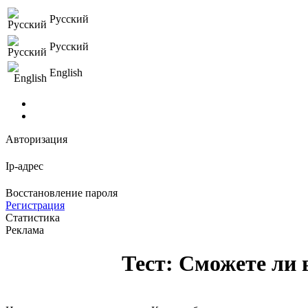
Русский
Русский
English
Авторизация
Ip-адрес
Восстановление пароля
Регистрация
Статистика
Реклама
Тест: Сможете ли 