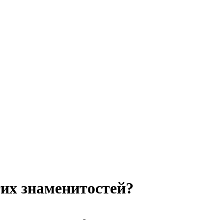
тих знаменитостей?