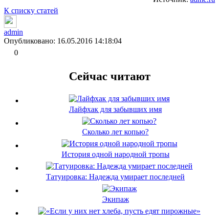
К списку статей
admin
Опубликовано: 16.05.2016 14:18:04
0
Сейчас читают
Лайфхак для забывших имя
Сколько лет копью?
История одной народной тропы
Татуировка: Надежда умирает последней
Экипаж