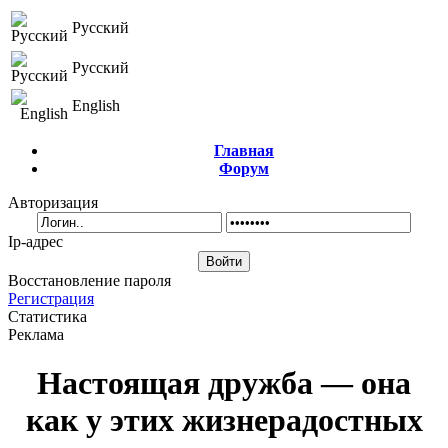
Русский
Русский
English
Главная
Форум
Авторизация
Ip-адрес
Восстановление пароля
Регистрация
Статистика
Реклама
Настоящая дружба — она
как у этих жизнерадостных