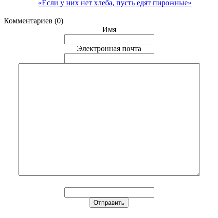
«Если у них нет хлеба, пусть едят пирожные»
Комментариев (0)
Имя
Электронная почта