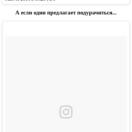
А если один предлагает подурачиться...