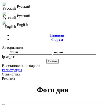
Русский
Русский
English
Главная
Форум
Авторизация
Ip-адрес
Восстановление пароля
Регистрация
Статистика
Реклама
Фото дня