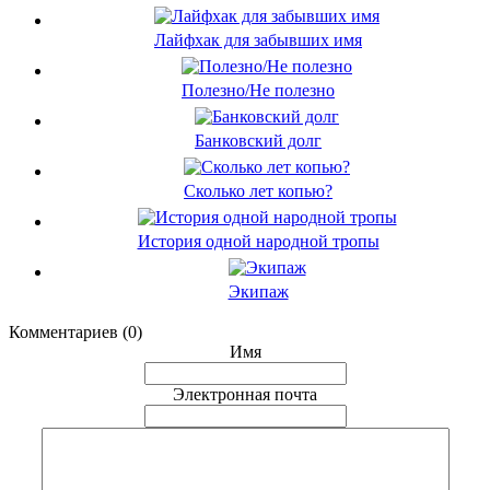
Лайфхак для забывших имя
Полезно/Не полезно
Банковский долг
Сколько лет копью?
История одной народной тропы
Экипаж
Комментариев (0)
Имя
Электронная почта