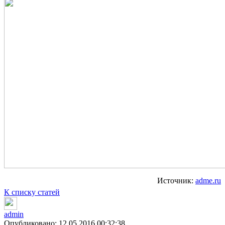
Источник:
adme.ru
К списку статей
admin
Опубликовано: 12.05.2016 00:32:38