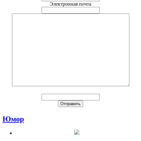
Электронная почта
Юмор