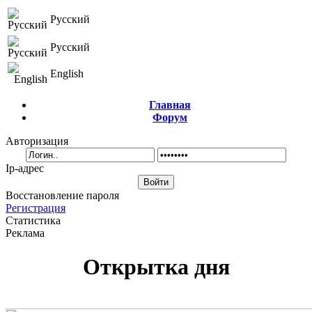
Русский
Русский
English
Главная
Форум
Авторизация
Ip-адрес
Восстановление пароля
Регистрация
Статистика
Реклама
Открытка дня