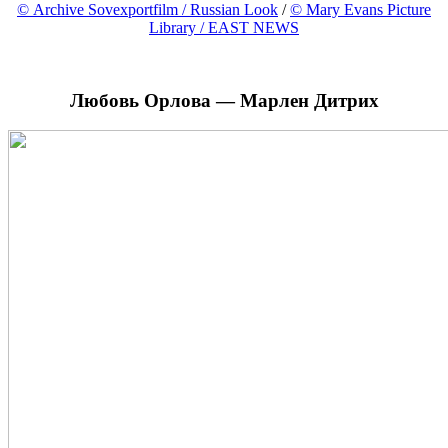
© Archive Sovexportfilm / Russian Look
/
© Mary Evans Picture
Library / EAST NEWS
Любовь Орлова — Марлен Дитрих