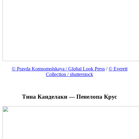
© Pravda Komsomolskaya / Global Look Press
/
© Everett
Collection / shutterstock
Тина Канделаки — Пенелопа Крус