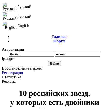
Русский
Русский
English
Главная
Форум
Авторизация
Ip-адрес
Восстановление пароля
Регистрация
Статистика
Реклама
10 российских звезд,
у которых есть двойники