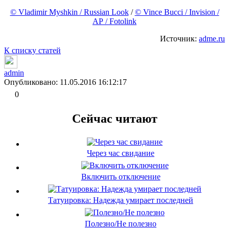
© Vladimir Myshkin / Russian Look
/
© Vince Bucci / Invision /
AP / Fotolink
Источник:
adme.ru
К списку статей
admin
Опубликовано: 11.05.2016 16:12:17
0
Сейчас читают
Через час свидание
Включить отключение
Татуировка: Надежда умирает последней
Полезно/Не полезно