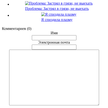
Проблема: Застрял в грязи, не выехать
Я спиздила плазму
Комментариев (0)
Имя
Электронная почта