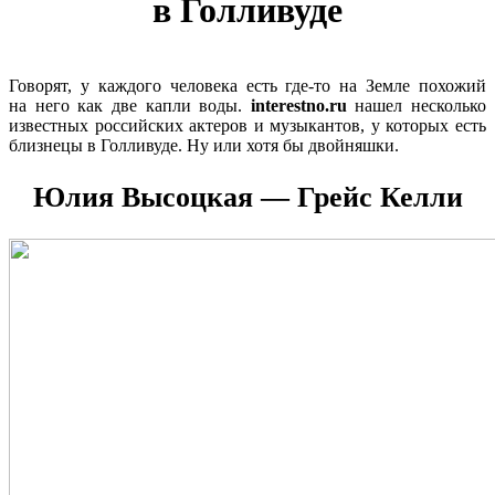
в Голливуде
Говорят, у каждого человека есть где-то на Земле похожий
на него как две капли воды.
interestno.ru
нашел несколько
известных российских актеров и музыкантов, у которых есть
близнецы в Голливуде. Ну или хотя бы двойняшки.
Юлия Высоцкая — Грейс Келли