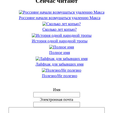
Сейчас читают
Россияне начали возмущаться удалению Макса
Сколько лет копью?
История одной народной тропы
Полное имя
Лайфхак для забывших имя
Полезно/Не полезно
Имя
Электронная почта