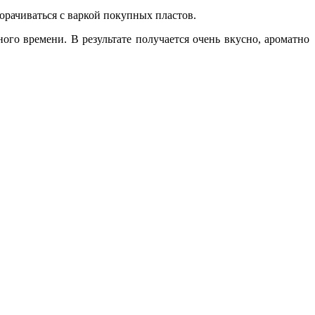
морачиваться с варкой покупных пластов.
о времени. В результате получается очень вкусно, ароматно