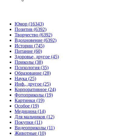
Юмор (16343)
Позитив (6392)
Творчество (6392)
Вдохновение (6392)
Истории (745)
Питание (60)
Здоровье, другое (45)
Приколы (38)
Психология (35)
Образование (28)
Наука (25)
Инф., другое (25)
Корпоративное (24)
Фотоприколы (19)
Картинки (19)
Особое (19)
Медицина (14)
Для мальчиков (12)
Покупки (11)
Видеоприколы (11)
Животные (10)