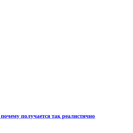
 почему получается так реалистично