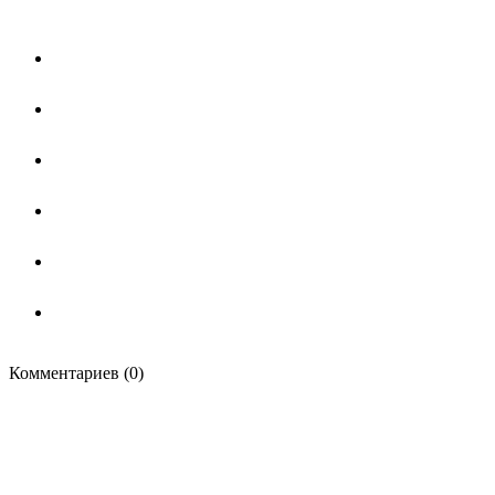
Комментариев (0)