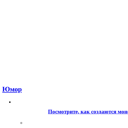
Юмор
Посмотрите, как создаются мон