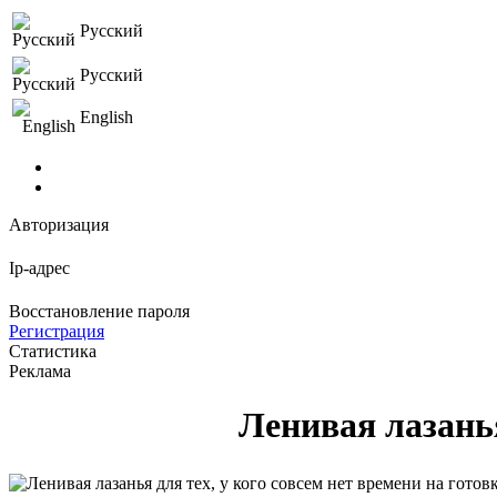
Русский
Русский
English
Авторизация
Ip-адрес
Восстановление пароля
Регистрация
Статистика
Реклама
Ленивая лазанья