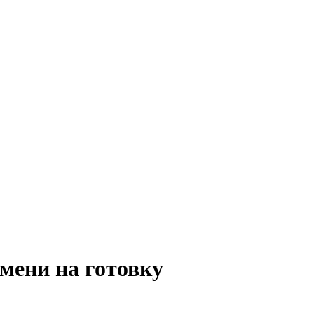
емени на готовку