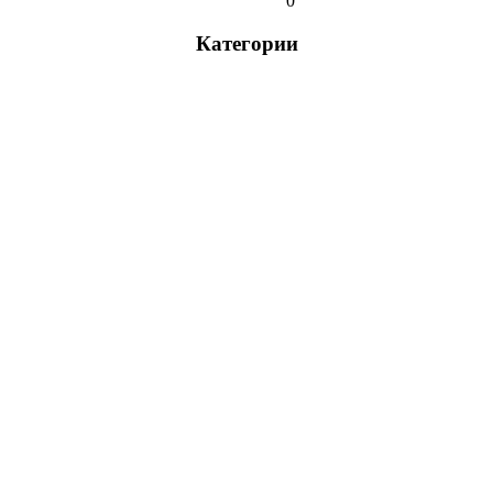
0
Категории