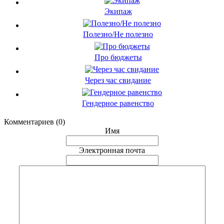
Экипаж
Полезно/Не полезно
Про бюджеты
Через час свидание
Гендерное равенство
Комментариев (0)
Имя
Электронная почта