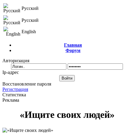
Русский
Русский
English
Главная
Форум
Авторизация
Ip-адрес
Восстановление пароля
Регистрация
Статистика
Реклама
«Ищите своих людей»