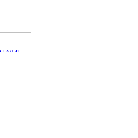
струкция.