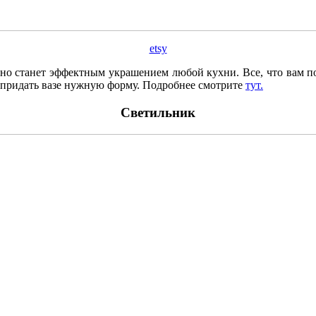
etsy
 оно станет эффектным украшением любой кухни. Все, что вам п
 придать вазе нужную форму. Подробнее смотрите
тут.
Светильник