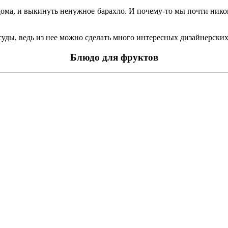
 дома, и выкинуть ненужное барахло. И почему-то мы почти нико
осуды, ведь из нее можно сделать много интересных дизайнерски
Блюдо для фруктов