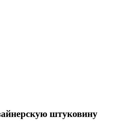
изайнерскую штуковину