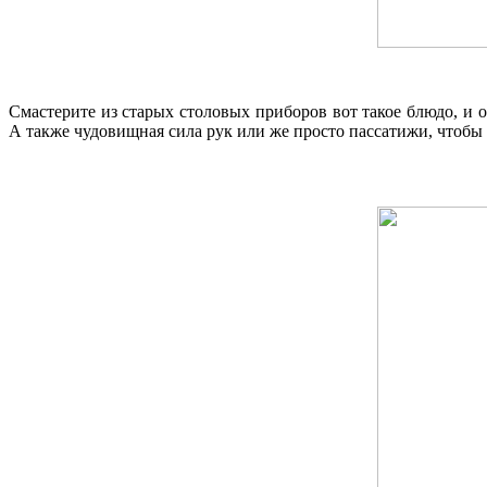
Смастерите из старых столовых приборов вот такое блюдо, и
А также чудовищная сила рук или же просто пассатижи, чтобы