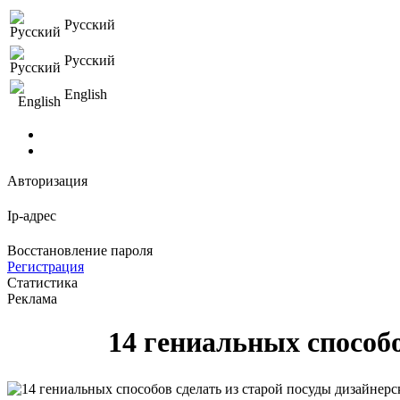
Русский
Русский
English
Авторизация
Ip-адрес
Восстановление пароля
Регистрация
Статистика
Реклама
14 гениальных способ