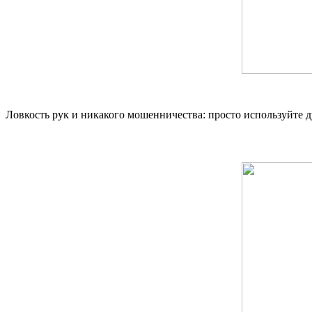
Ловкость рук и никакого мошенничества: просто используйте д