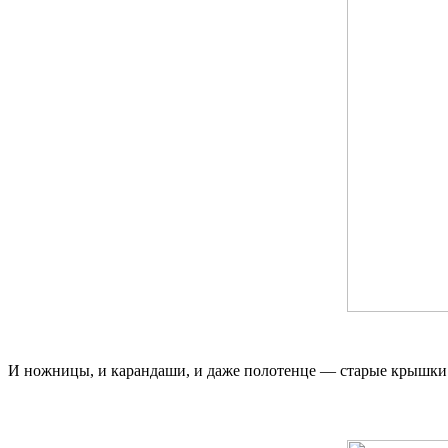
И ножницы, и карандаши, и даже полотенце — старые крышки 