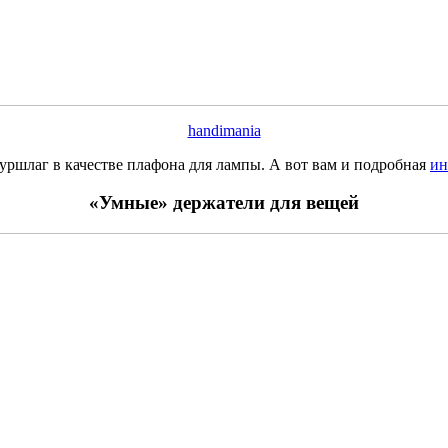
handimania
уршлаг в качестве плафона для лампы. А вот вам и подробная
ин
«Умные» держатели для вещей