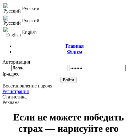
Русский
Русский
English
Главная
Форум
Авторизация
Ip-адрес
Восстановление пароля
Регистрация
Статистика
Реклама
Если не можете победить
страх — нарисуйте его