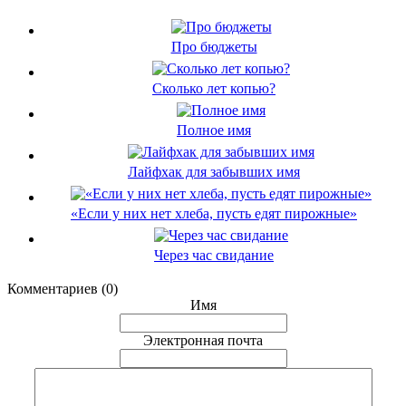
Про бюджеты
Сколько лет копью?
Полное имя
Лайфхак для забывших имя
«Если у них нет хлеба, пусть едят пирожные»
Через час свидание
Комментариев (0)
Имя
Электронная почта