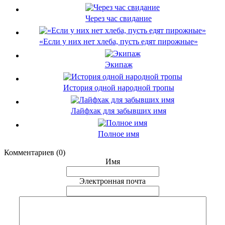
Через час свидание
«Если у них нет хлеба, пусть едят пирожные»
Экипаж
История одной народной тропы
Лайфхак для забывших имя
Полное имя
Комментариев (0)
Имя
Электронная почта