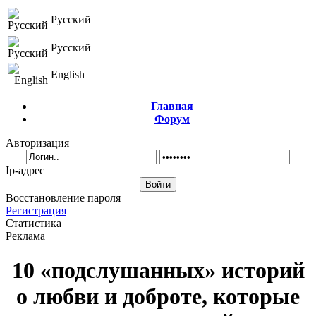
Русский
Русский
English
Главная
Форум
Авторизация
Ip-адрес
Восстановление пароля
Регистрация
Статистика
Реклама
10 «подслушанных» историй
о любви и доброте, которые