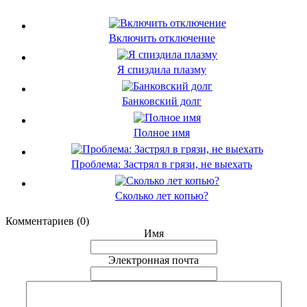
Включить отключение
Я спиздила плазму
Банковский долг
Полное имя
Проблема: Застрял в грязи, не выехать
Сколько лет копью?
Комментариев (0)
Имя
Электронная почта