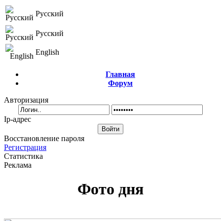
Русский
Русский
English
Главная
Форум
Авторизация
Ip-адрес
Восстановление пароля
Регистрация
Статистика
Реклама
Фото дня