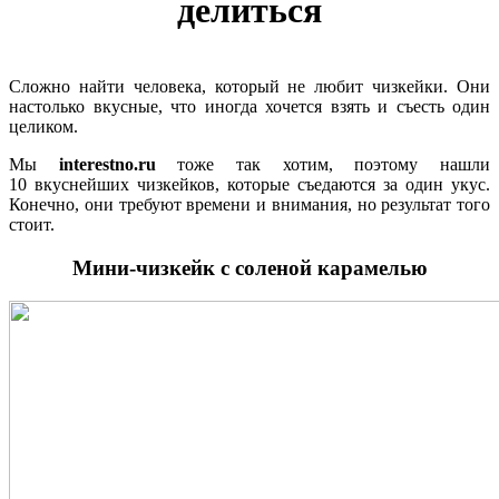
делиться
Сложно найти человека, который не любит чизкейки. Они
настолько вкусные, что иногда хочется взять и съесть один
целиком.
Мы
interestno.ru
тоже так хотим, поэтому нашли
10 вкуснейших чизкейков, которые съедаются за один укус.
Конечно, они требуют времени и внимания, но результат того
стоит.
Мини-чизкейк с соленой карамелью