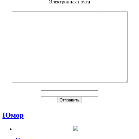
Электронная почта
Юмор