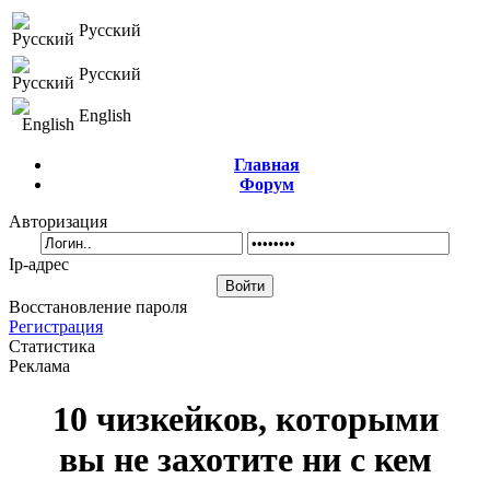
Русский
Русский
English
Главная
Форум
Авторизация
Ip-адрес
Восстановление пароля
Регистрация
Статистика
Реклама
10 чизкейков, которыми
вы не захотите ни с кем