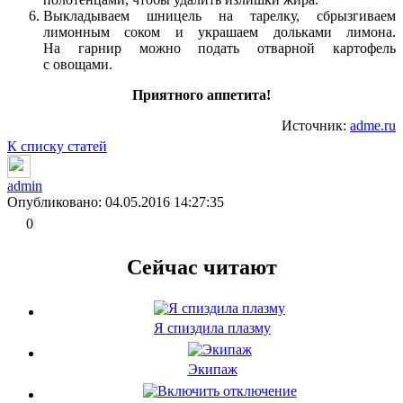
Выкладываем шницель на тарелку, сбрызгиваем
лимонным соком и украшаем дольками лимона.
На гарнир можно подать отварной картофель
с овощами.
Приятного аппетита!
Источник:
adme.ru
К списку статей
admin
Опубликовано: 04.05.2016 14:27:35
0
Сейчас читают
Я спиздила плазму
Экипаж