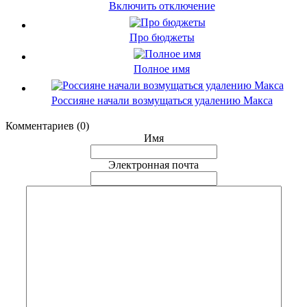
Включить отключение
Про бюджеты
Полное имя
Россияне начали возмущаться удалению Макса
Комментариев (0)
Имя
Электронная почта