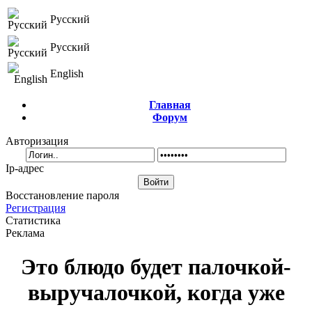
Русский
Русский
English
Главная
Форум
Авторизация
Ip-адрес
Восстановление пароля
Регистрация
Статистика
Реклама
Это блюдо будет палочкой-
выручалочкой, когда уже