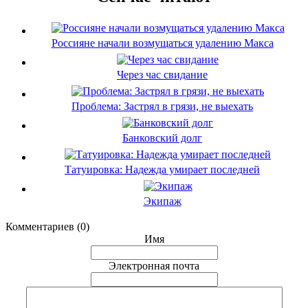
Россияне начали возмущаться удалению Макса
Через час свидание
Проблема: Застрял в грязи, не выехать
Банковский долг
Татуировка: Надежда умирает последней
Экипаж
Комментариев (0)
Имя
Электронная почта