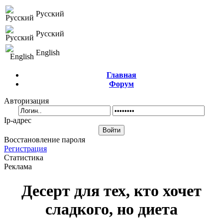
Русский
Русский
English
Главная
Форум
Авторизация
Ip-адрес
Восстановление пароля
Регистрация
Статистика
Реклама
Десерт для тех, кто хочет
сладкого, но диета