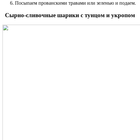
Посыпаем прованскими травами или зеленью и подаем.
Сырно-сливочные шарики с тунцом и укропом