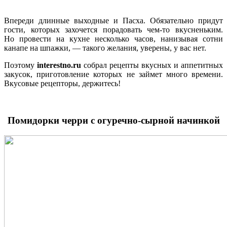
Впереди длинные выходные и Пасха. Обязательно придут
гости, которых захочется порадовать чем-то вкусненьким.
Но провести на кухне несколько часов, нанизывая сотни
канапе на шпажки, — такого желания, уверены, у вас нет.
Поэтому
interestno.ru
собрал рецепты вкусных и аппетитных
закусок, приготовление которых не займет много времени.
Вкусовые рецепторы, держитесь!
Помидорки черри с огуречно-сырной начинкой