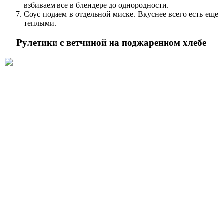
взбиваем все в блендере до однородности.
Соус подаем в отдельной миске. Вкуснее всего есть еще
теплыми.
Рулетики с ветчиной на поджаренном хлебе