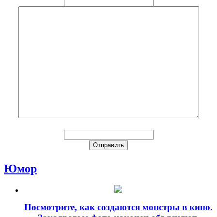
Юмор
Посмотрите, как создаются монстры в кино.