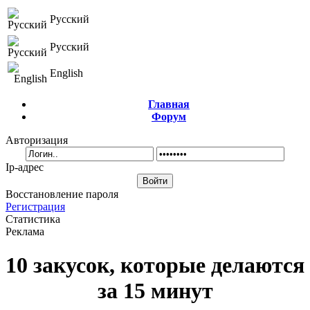
Русский
Русский
English
Главная
Форум
Авторизация
Ip-адрес
Восстановление пароля
Регистрация
Статистика
Реклама
10 закусок, которые делаются
за 15 минут