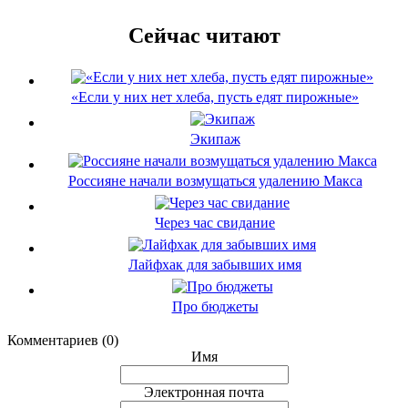
Сейчас читают
«Если у них нет хлеба, пусть едят пирожные»
Экипаж
Россияне начали возмущаться удалению Макса
Через час свидание
Лайфхак для забывших имя
Про бюджеты
Комментариев (0)
Имя
Электронная почта