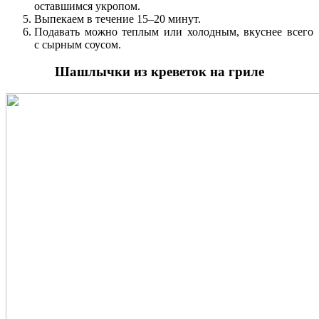
оставшимся укропом.
Выпекаем в течение 15–20 минут.
Подавать можно теплым или холодным, вкуснее всего
с сырным соусом.
Шашлычки из креветок на гриле