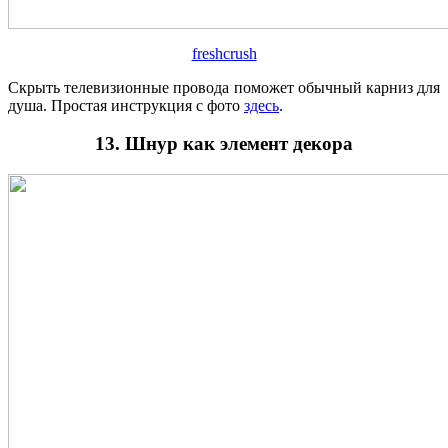
freshcrush
Скрыть телевизионные провода поможет обычный карниз для
душа. Простая инструкция с фото
здесь
.
13. Шнур как элемент декора