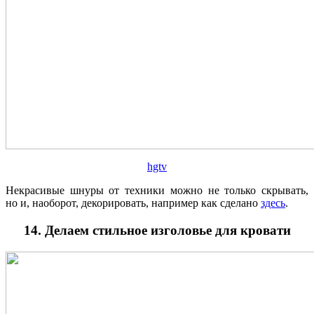
hgtv
Некрасивые шнуры от техники можно не только скрывать,
но и, наоборот, декорировать, например как сделано
здесь
.
14. Делаем стильное изголовье для кровати