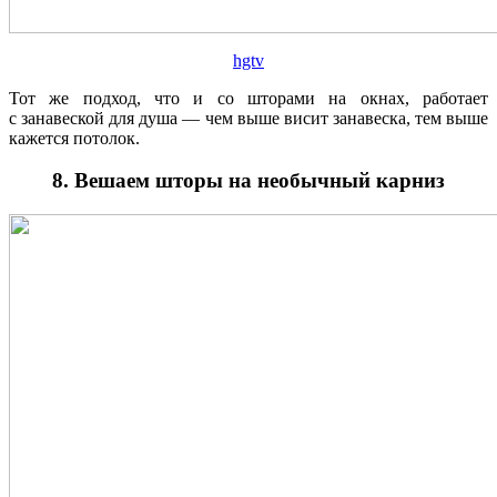
hgtv
Тот же подход, что и со шторами на окнах, работает
с занавеской для душа — чем выше висит занавеска, тем выше
кажется потолок.
8. Вешаем шторы на необычный карниз