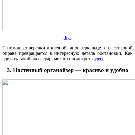
diys
С помощью веревки и клея обычное зеркальце в пластиковой
оправе превращается в интересную деталь обстановки. Как
сделать такой аксессуар, можно посмотреть
здесь
.
3. Настенный органайзер — красиво и удобно