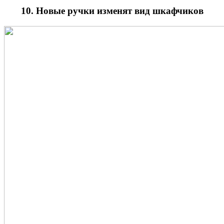
10. Новые ручки изменят вид шкафчиков