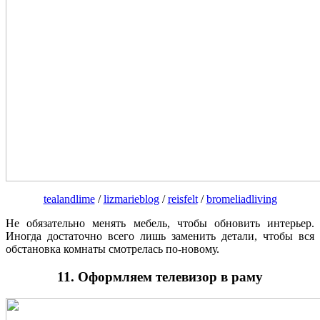
tealandlime
/
lizmarieblog
/
reisfelt
/
bromeliadliving
Не обязательно менять мебель, чтобы обновить интерьер.
Иногда достаточно всего лишь заменить детали, чтобы вся
обстановка комнаты смотрелась по-новому.
11. Оформляем телевизор в раму