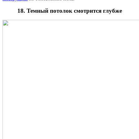
18. Темный потолок смотрится глубже