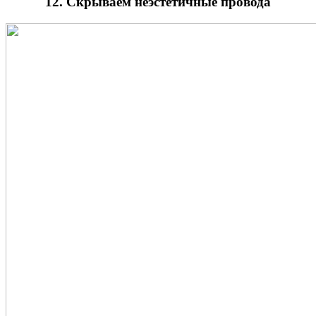
12. Скрываем неэстетичные провода