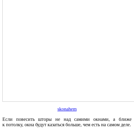
skonahem
Если повесить шторы не над самими окнами, а ближе
к потолку, окна будут казаться больше, чем есть на самом деле.