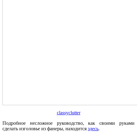
classyclutter
Подробное несложное руководство, как своими руками
сделать изголовье из фанеры, находится
здесь
.