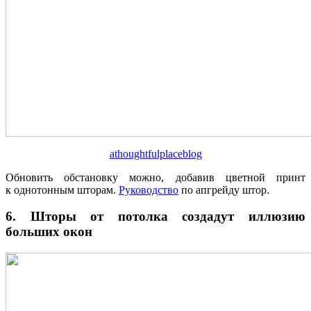
athoughtfulplaceblog
Обновить обстановку можно, добавив цветной принт
к однотонным шторам.
Руководство
по апгрейду штор.
6. Шторы от потолка создадут иллюзию
больших окон