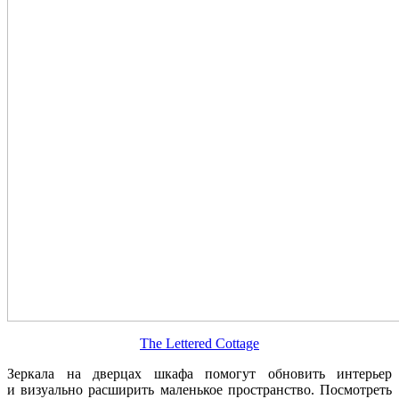
The Lettered Cottage
Зеркала на дверцах шкафа помогут обновить интерьер
и визуально расширить маленькое пространство. Посмотреть