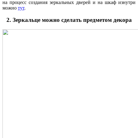
на процесс создания зеркальных дверей и на шкаф изнутри
можно
тут
.
2. Зеркальце можно сделать предметом декора