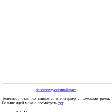
decoratingyoursmallspace
Телевизор отлично впишется в интерьер с помощью рамы.
Больше идей можно посмотреть
тут
.