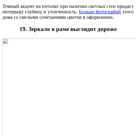
Темный акцент на потолке при наличии светлых стен придаст
интерьеру глубину и утонченность.
Больше фотографий
этого
дома со смелыми сочетаниями цветов в оформлении.
19. Зеркало в раме выглядит дороже