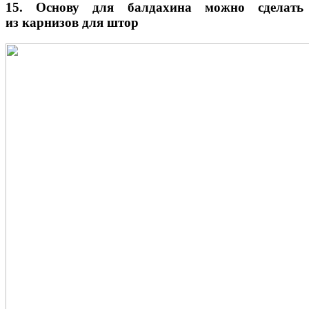
15. Основу для балдахина можно сделать
из карнизов для штор