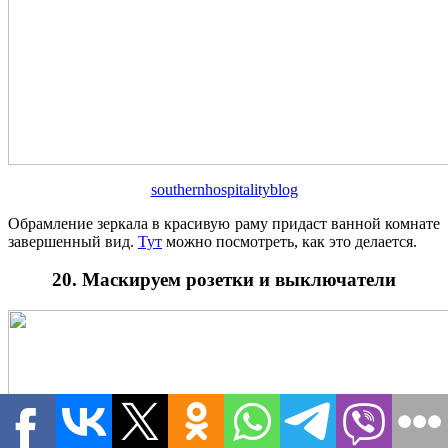
southernhospitalityblog
Обрамление зеркала в красивую раму придаст ванной комнате
завершенный вид.
Тут
можно посмотреть, как это делается.
20. Маскируем розетки и выключатели