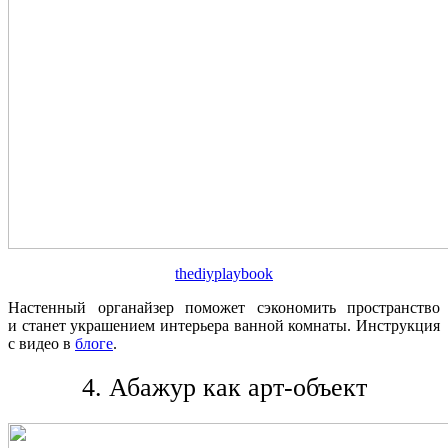
thediyplaybook
Настенный органайзер поможет сэкономить пространство
и станет украшением интерьера ванной комнаты. Инструкция
с видео в
блоге
.
4. Абажур как арт-объект