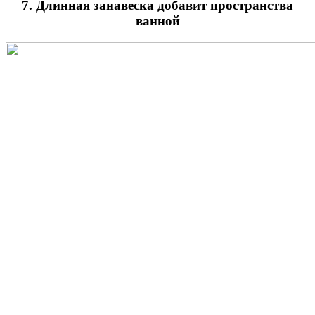
7. Длинная занавеска добавит пространства
ванной