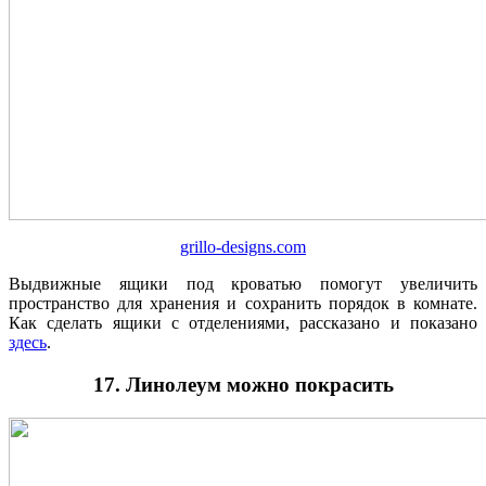
grillo-designs.com
Выдвижные ящики под кроватью помогут увеличить
пространство для хранения и сохранить порядок в комнате.
Как сделать ящики с отделениями, рассказано и показано
здесь
.
17. Линолеум можно покрасить