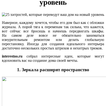
уровень
Наверное, каждому хочется, чтобы его дом был как с обложки
журнала. А порой тяга к переменам так сильна, что кажется,
вот сейчас все бросишь и начнешь передвигать шкафы.
На самом деле вовсе не обязательно заниматься
изнурительным ремонтом или делать глобальную
перестановку. Иногда для создания идеального интерьера
достаточно нескольких простых штрихов и нехитрых трюков.
interestno.ru
собрал интересные идеи, которые могут
вдохновить вас на создание дома своей мечты.
1. Зеркала расширят пространство