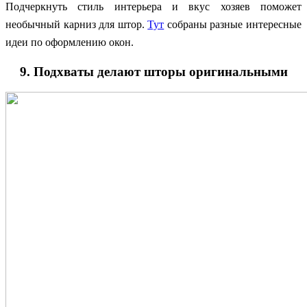
Подчеркнуть стиль интерьера и вкус хозяев поможет
необычный карниз для штор.
Тут
собраны разные интересные
идеи по оформлению окон.
9. Подхваты делают шторы оригинальными