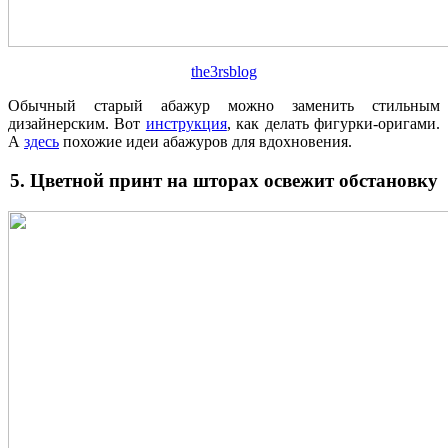
the3rsblog
Обычный старый абажур можно заменить стильным
дизайнерским. Вот
инструкция
, как делать фигурки-оригами.
А
здесь
похожие идеи абажуров для вдохновения.
5. Цветной принт на шторах освежит обстановку