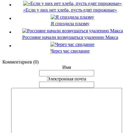
«Если у них нет хлеба, пусть едят пирожные»
Я спиздила плазму
Россияне начали возмущаться удалению Макса
Через час свидание
Комментариев (0)
Имя
Электронная почта