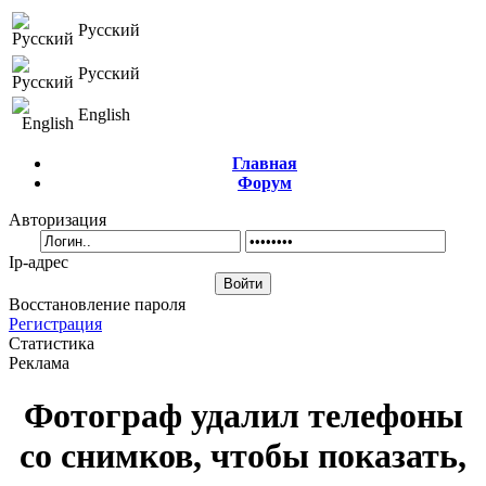
Русский
Русский
English
Главная
Форум
Авторизация
Ip-адрес
Восстановление пароля
Регистрация
Статистика
Реклама
Фотограф удалил телефоны
со снимков, чтобы показать,