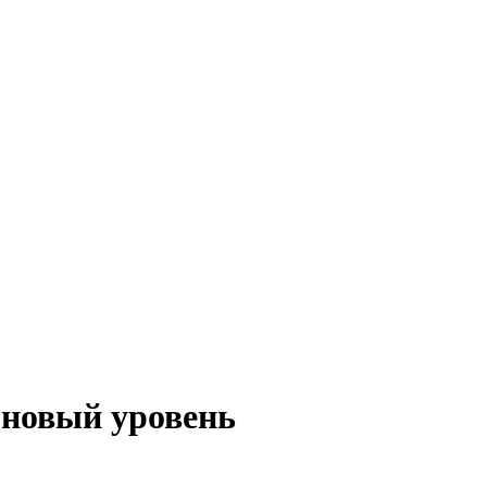
 новый уровень