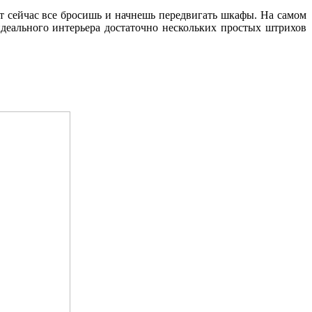
от сейчас все бросишь и начнешь передвигать шкафы. На самом
идеального интерьера достаточно нескольких простых штрихов