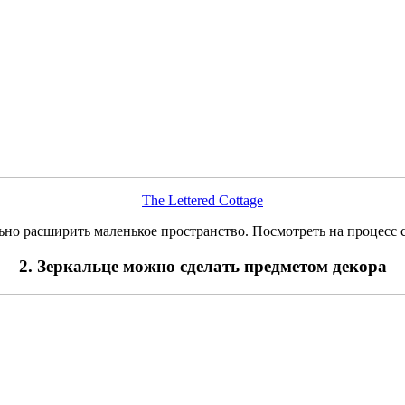
The Lettered Cottage
льно расширить маленькое пространство. Посмотреть на процесс
2. Зеркальце можно сделать предметом декора