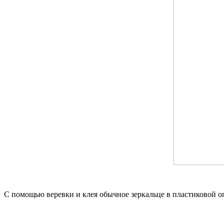
С помощью веревки и клея обычное зеркальце в пластиковой оп