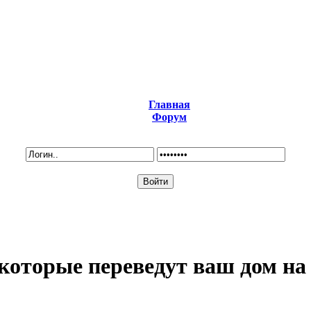
Главная
Форум
 которые переведут ваш дом на