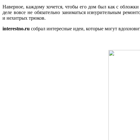
Наверное, каждому хочется, чтобы его дом был как с обложки
деле вовсе не обязательно заниматься изнурительным ремонт
и нехитрых трюков.
interestno.ru
собрал интересные идеи, которые могут вдохновит