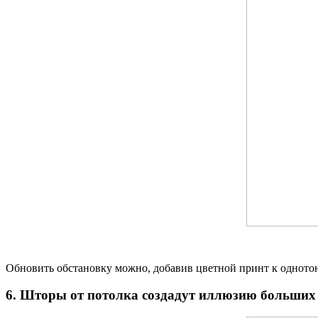
Обновить обстановку можно, добавив цветной принт к однот
6. Шторы от потолка создадут иллюзию больших