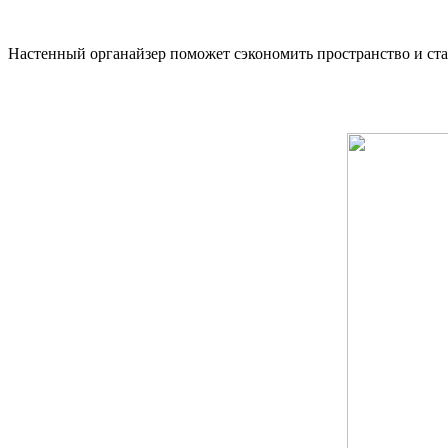
Настенный органайзер поможет сэкономить пространство и ст