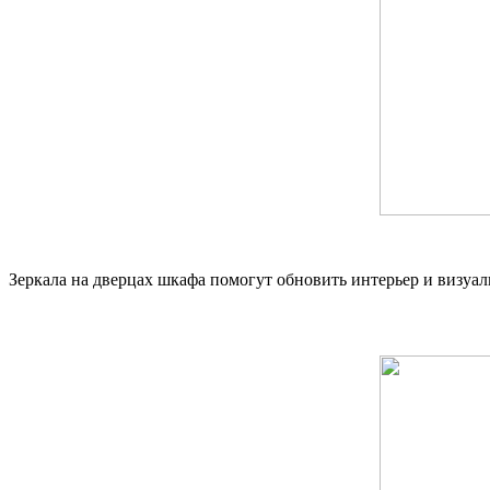
Зеркала на дверцах шкафа помогут обновить интерьер и визуа