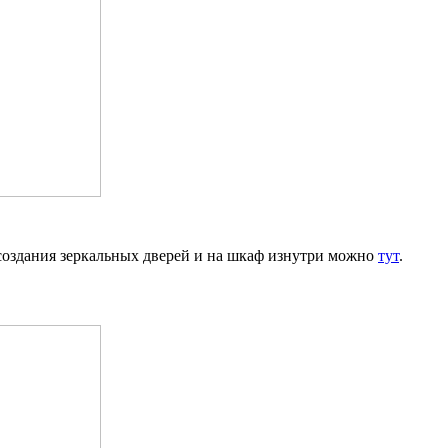
 создания зеркальных дверей и на шкаф изнутри можно
тут
.