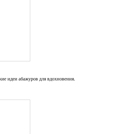
ие идеи абажуров для вдохновения.