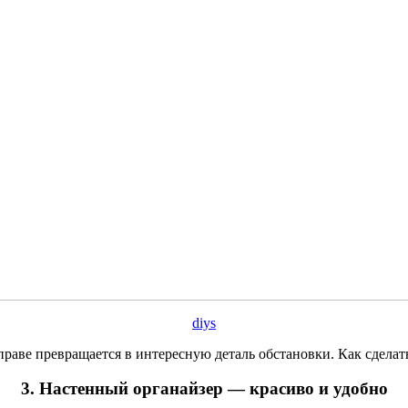
diys
раве превращается в интересную деталь обстановки. Как сделат
3. Настенный органайзер — красиво и удобно