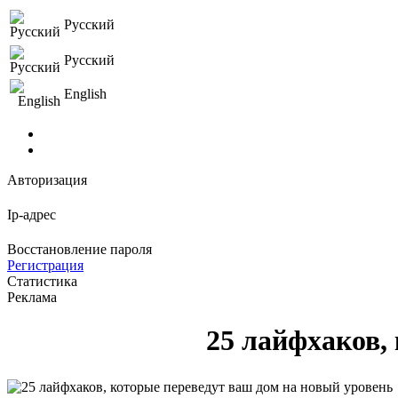
Русский
Русский
English
Авторизация
Ip-адрес
Восстановление пароля
Регистрация
Статистика
Реклама
25 лайфхаков,