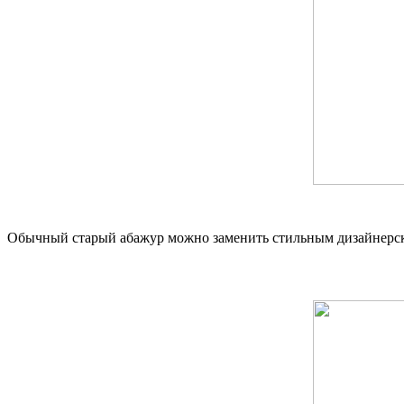
Обычный старый абажур можно заменить стильным дизайнерс