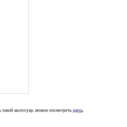
ь такой аксессуар, можно посмотреть
здесь
.