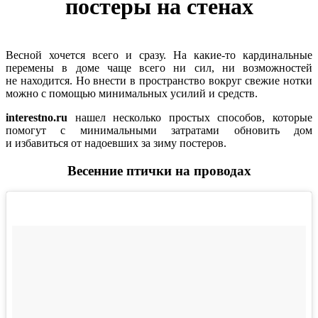
постеры на стенах
Весной хочется всего и сразу. На какие-то кардинальные
перемены в доме чаще всего ни сил, ни возможностей
не находится. Но внести в пространство вокруг свежие нотки
можно с помощью минимальных усилий и средств.
interestno.ru
нашел несколько простых способов, которые
помогут с минимальными затратами обновить дом
и избавиться от надоевших за зиму постеров.
Весенние птички на проводах