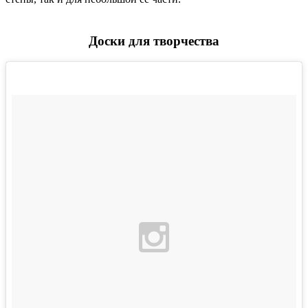
Доски для творчества