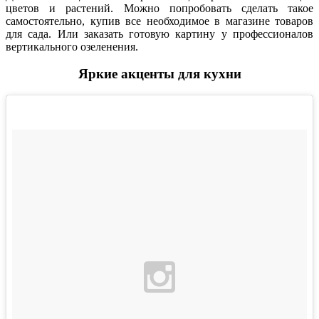
цветов и растений. Можно попробовать сделать такое
самостоятельно, купив все необходимое в магазине товаров
для сада. Или заказать готовую картину у профессионалов
вертикального озеленения.
Яркие акценты для кухни