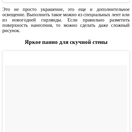
Это не просто украшение, это еще и дополнительное
освещение. Выполнить такое можно из специальных лент или
из новогодней гирлянды. Если правильно разметить
поверхность нанесения, то можно сделать даже сложный
рисунок.
Яркое панно для скучной стены