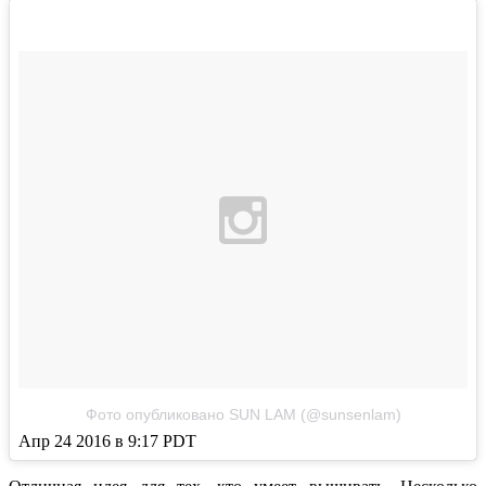
Фото опубликовано SUN LAM (@sunsenlam)
Апр 24 2016 в 9:17 PDT