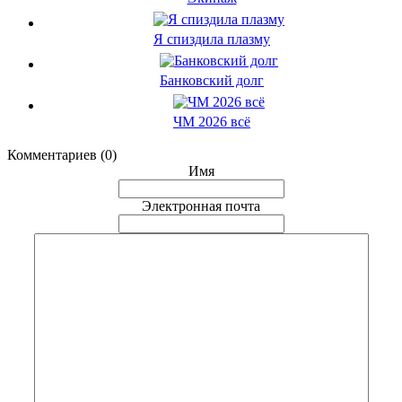
Я спиздила плазму
Банковский долг
ЧМ 2026 всё
Комментариев (0)
Имя
Электронная почта