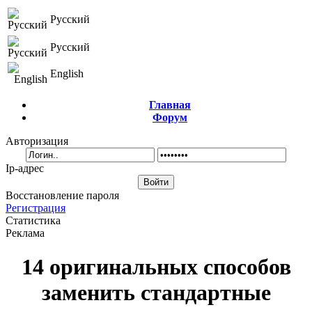
Русский
Русский
English
Главная
Форум
Авторизация
Ip-адрес
Восстановление пароля
Регистрация
Статистика
Реклама
14 оригинальных способов
заменить стандартные