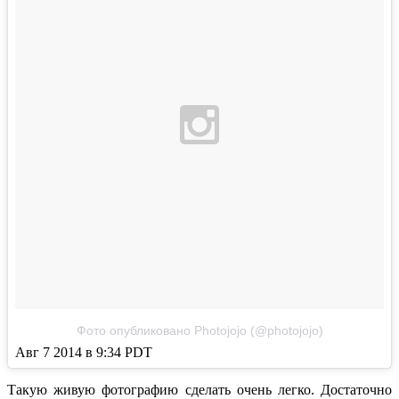
Фото опубликовано Photojojo (@photojojo)
Авг 7 2014 в 9:34 PDT
Такую живую фотографию сделать очень легко. Достаточно