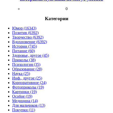
0
Категории
Юмор (16343)
Позитив (6392)
Творчество (6392)
Вдохновение (6392)
Истории (745)
Питание (60)
Здоровье, другое (45)
Приколы (38)
Психология (35)
Образование (28)
Наука (25)
Инф., другое (25)
Корпоративное (24)
Фотоприколы (19)
Картинки (19)
Особое (19)
Медицина (14)
Для мальчиков (13)
Покупки (11)