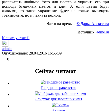
распечатать любимое фото или постер и украсить его при
помощи бумажных цветов и клея. А если цветы будут
живыми, то такое украшение будет не только выглядеть
трехмерным, но и пахнуть весной.
Фото на превью:
© Дарья Алексеева
Источник:
adme.ru
К списку статей
admin
Опубликовано: 28.04.2016 16:55:39
0
Сейчас читают
Гендерное равенство
Лайфхак для забывших имя
Экипаж