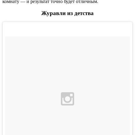
комнату — и результат точно будет отличным.
Журавли из детства