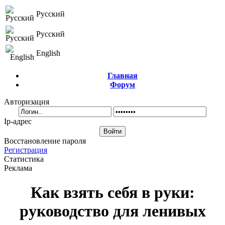
Русский
Русский
English
Главная
Форум
Авторизация
Ip-адрес
Восстановление пароля
Регистрация
Статистика
Реклама
Как взять себя в руки:
руководство для ленивых