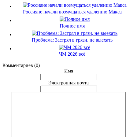
Россияне начали возмущаться удалению Макса
Полное имя
Проблема: Застрял в грязи, не выехать
ЧМ 2026 всё
Комментариев (0)
Имя
Электронная почта