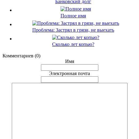
Банковский долг
Полное имя
Проблема: Застрял в грязи, не выехать
Сколько лет копью?
Комментариев (0)
Имя
Электронная почта