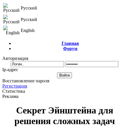
Русский
Русский
English
Главная
Форум
Авторизация
Ip-адрес
Восстановление пароля
Регистрация
Статистика
Реклама
Секрет Эйнштейна для
решения сложных задач