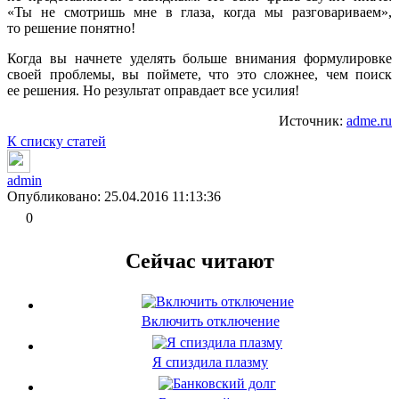
«Ты не смотришь мне в глаза, когда мы разговариваем»,
то решение понятно!
Когда вы начнете уделять больше внимания формулировке
своей проблемы, вы поймете, что это сложнее, чем поиск
ее решения. Но результат оправдает все усилия!
Источник:
adme.ru
К списку статей
admin
Опубликовано: 25.04.2016 11:13:36
0
Сейчас читают
Включить отключение
Я спиздила плазму