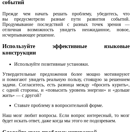
событий
Прежде чем начать решать проблему, убедитесь, что
вы предусмотрели разные пути развития событий.
Продумывание последствий с разных точек зрения —
отличная возможность увидеть неожиданное, новое,
исчерпывающее решение.
Используйте эффективные языковые
конструкции
Используйте позитивные установки.
Утвердительные предложения более мощно мотивируют
и помогают увидеть реальную пользу, стоящую за решением
задачи. Согласитесь, есть разница между «бросить курить»,
с одной стороны, и «повысить уровень энергии» и «дольше
жить» — с другой?
Ставьте проблему в вопросительной форме.
Наш мозг любит вопросы. Если вопрос интересный, то мозг
будет искать ответ, даже когда мы этого не подозреваем.