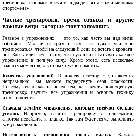
тренировка экономит время и подходит всем «начинающим»
спортсменам.
Частые тренировки, время отдыха и другие
важные вещи, которые стоит запомнить
Главное в упражнениях — это то, как часто вы над ними
работаете. Мы не говорим о том, что нужно усиленно
тренироваться, чтобы на следующий день не встать с кровати,
нет. Здесь идет речь о том, что нужно отрабатывать каждое
упражнение в полную силу. Кроме этого, есть несколько
важных моментов, о которых нужно помнить.
Качество упражнений.
Выполняя некоторые упражнения
неправильно, вы можете подвергнуть себя опасности.
Поэтому очень важно перед тем, как начать полноценную
тренировку, изучить все упражнения и освоить технику
их выполнения.
Сначала делайте упражнения, которые требуют больше
усилий.
Например, начните тренировку с приседаний,
а потом перейдите к планке. Так вам будет легче выполнить
все упражнения.
Интенсивность тренировки очень важна.
Каждая