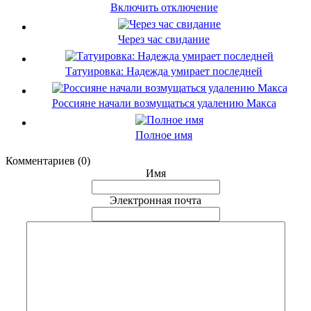
Включить отключение
Через час свидание
Татуировка: Надежда умирает последней
Россияне начали возмущаться удалению Макса
Полное имя
Комментариев (0)
Имя
Электронная почта