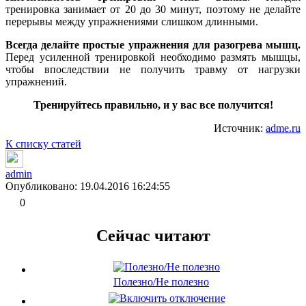
тренировка занимает от 20 до 30 минут, поэтому не делайте
перерывы между упражнениями слишком длинными.
Всегда делайте простые упражнения для разогрева мышц.
Перед усиленной тренировкой необходимо размять мышцы,
чтобы впоследствии не получить травму от нагрузки
упражнений.
Тренируйтесь правильно, и у вас все получится!
Источник:
adme.ru
К списку статей
admin
Опубликовано: 19.04.2016 16:24:55
0
Сейчас читают
Полезно/Не полезно