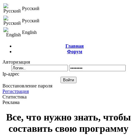
Русский
Русский
English
Главная
Форум
Авторизация
Ip-адрес
Восстановление пароля
Регистрация
Статистика
Реклама
Все, что нужно знать, чтобы
составить свою программу