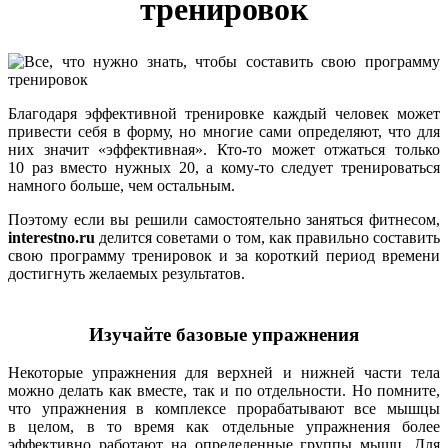
тренировок
Благодаря эффективной тренировке каждый человек может
привести себя в форму, но многие сами определяют, что для
них значит «эффективная». Кто-то может отжаться только
10 раз вместо нужных 20, а кому-то следует тренироваться
намного больше, чем остальным.
Поэтому если вы решили самостоятельно заняться фитнесом,
interestno.ru
делится советами о том, как правильно составить
свою программу тренировок и за короткий период времени
достигнуть желаемых результатов.
Изучайте базовые упражнения
Некоторые упражнения для верхней и нижней части тела
можно делать как вместе, так и по отдельности. Но помните,
что упражнения в комплексе прорабатывают все мышцы
в целом, в то время как отдельные упражнения более
эффективно работают на определенные группы мышц. Для