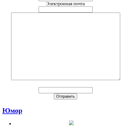
Электронная почта
Юмор