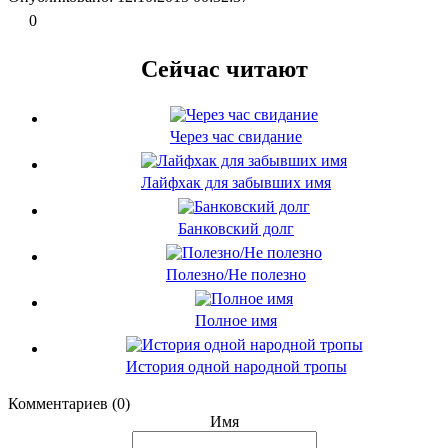
0
Сейчас читают
Через час свидание
Лайфхак для забывших имя
Банковский долг
Полезно/Не полезно
Полное имя
История одной народной тропы
Комментариев (0)
Имя