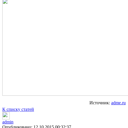
Источник:
adme.ru
К списку статей
admin
Опубликовано: 12.10.2015 00:32:37