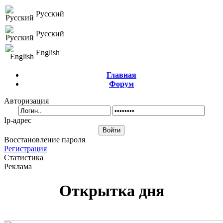
Русский
Русский
English
Главная
Форум
Авторизация
Ip-адрес
Восстановление пароля
Регистрация
Статистика
Реклама
Открытка дня