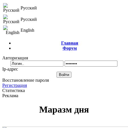
Русский
Русский
English
Главная
Форум
Авторизация
Ip-адрес
Восстановление пароля
Регистрация
Статистика
Реклама
Маразм дня