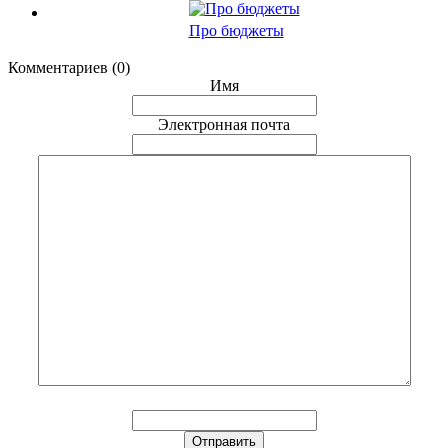
Про бюджеты
Комментариев (0)
Имя
Электронная почта