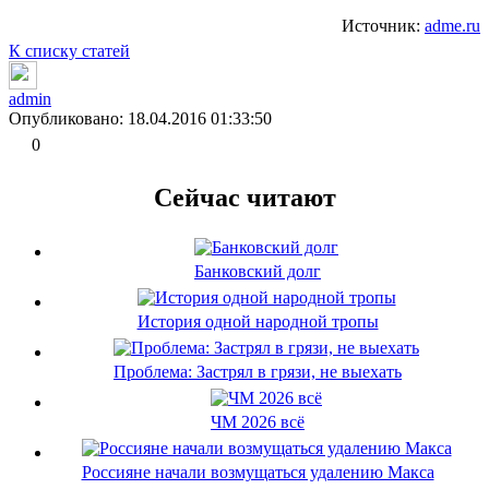
Источник:
adme.ru
К списку статей
admin
Опубликовано: 18.04.2016 01:33:50
0
Сейчас читают
Банковский долг
История одной народной тропы
Проблема: Застрял в грязи, не выехать
ЧМ 2026 всё
Россияне начали возмущаться удалению Макса