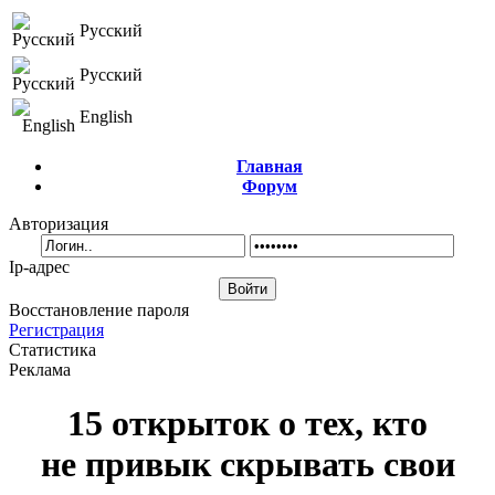
Русский
Русский
English
Главная
Форум
Авторизация
Ip-адрес
Восстановление пароля
Регистрация
Статистика
Реклама
15 открыток о тех, кто
не привык скрывать свои