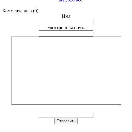
Комментариев (0)
Имя
Электронная почта