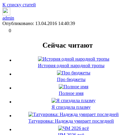
К списку статей
admin
Опубликовано: 13.04.2016 14:40:39
0
Сейчас читают
История одной народной тропы
Про бюджеты
Полное имя
Я спиздила плазму
Татуировка: Надежда умирает последней
ЧМ 2026 всё